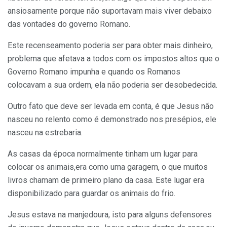
ansiosamente porque não suportavam mais viver debaixo
das vontades do governo Romano.
Este recenseamento poderia ser para obter mais dinheiro,
problema que afetava a todos com os impostos altos que o
Governo Romano impunha e quando os Romanos
colocavam a sua ordem, ela não poderia ser desobedecida.
Outro fato que deve ser levada em conta, é que Jesus não
nasceu no relento como é demonstrado nos presépios, ele
nasceu na estrebaria.
As casas da época normalmente tinham um lugar para
colocar os animais,era como uma garagem, o que muitos
livros chamam de primeiro plano da casa. Este lugar era
disponibilizado para guardar os animais do frio.
Jesus estava na manjedoura, isto para alguns defensores