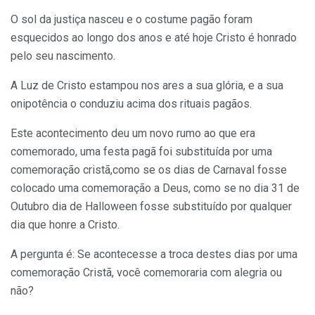
O sol da justiça nasceu e o costume pagão foram
esquecidos ao longo dos anos e até hoje Cristo é honrado
pelo seu nascimento.
A Luz de Cristo estampou nos ares a sua glória, e a sua
onipotência o conduziu acima dos rituais pagãos.
Este acontecimento deu um novo rumo ao que era
comemorado, uma festa pagã foi substituída por uma
comemoração cristã,como se os dias de Carnaval fosse
colocado uma comemoração a Deus, como se no dia 31 de
Outubro dia de Halloween fosse substituído por qualquer
dia que honre a Cristo.
A pergunta é: Se acontecesse a troca destes dias por uma
comemoração Cristã, você comemoraria com alegria ou
não?