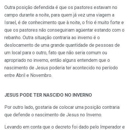
Outra posição defendida é que os pastores estavam no
campo durante a noite, para quem já vez uma viagem a
Israel, é de conhecimento que à noite, o frio é muito forte e
que os pastores não conseguiriam agüentar estando com o
rebanho. Outra situação contraria ao inverno é o
deslocamento de uma grande quantidade de pessoas de
um local para o outro, fato que não seria comum ou
apropriado no inverno, então alguns entendem que o
nascimento de Jesus poderia ter acontecido no período
entre Abril e Novembro.
JESUS PODE TER NASCIDO NO INVERNO
Por outro lado, gostaria de colocar uma posição contraria
que defende o nascimento de Jesus no Inverno.
Levando em conta que o decreto foi dado pelo Imperador e