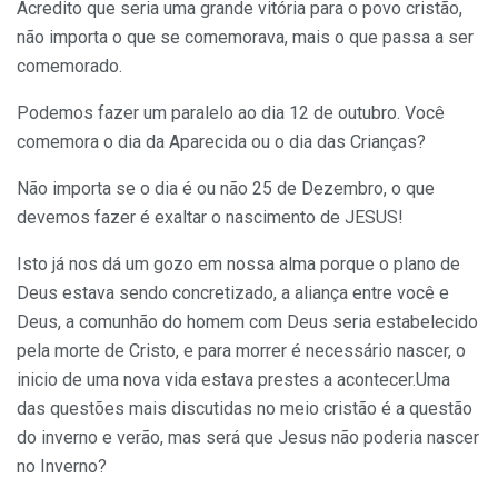
Acredito que seria uma grande vitória para o povo cristão,
não importa o que se comemorava, mais o que passa a ser
comemorado.
Podemos fazer um paralelo ao dia 12 de outubro. Você
comemora o dia da Aparecida ou o dia das Crianças?
Não importa se o dia é ou não 25 de Dezembro, o que
devemos fazer é exaltar o nascimento de JESUS!
Isto já nos dá um gozo em nossa alma porque o plano de
Deus estava sendo concretizado, a aliança entre você e
Deus, a comunhão do homem com Deus seria estabelecido
pela morte de Cristo, e para morrer é necessário nascer, o
inicio de uma nova vida estava prestes a acontecer.Uma
das questões mais discutidas no meio cristão é a questão
do inverno e verão, mas será que Jesus não poderia nascer
no Inverno?