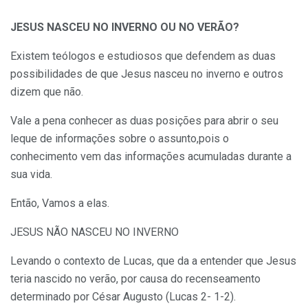
JESUS NASCEU NO INVERNO OU NO VERÃO?
Existem teólogos e estudiosos que defendem as duas
possibilidades de que Jesus nasceu no inverno e outros
dizem que não.
Vale a pena conhecer as duas posições para abrir o seu
leque de informações sobre o assunto,pois o
conhecimento vem das informações acumuladas durante a
sua vida.
Então, Vamos a elas.
JESUS NÃO NASCEU NO INVERNO
Levando o contexto de Lucas, que da a entender que Jesus
teria nascido no verão, por causa do recenseamento
determinado por César Augusto (Lucas 2- 1-2).