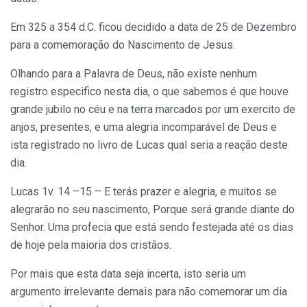
Em 325 a 354 d.C. ficou decidido a data de 25 de Dezembro
para a comemoração do Nascimento de Jesus.
Olhando para a Palavra de Deus, não existe nenhum
registro especifico nesta dia, o que sabemos é que houve
grande jubilo no céu e na terra marcados por um exercito de
anjos, presentes, e uma alegria incomparável de Deus e
ista registrado no livro de Lucas qual seria a reação deste
dia.
Lucas 1v. 14 –15 – E terás prazer e alegria, e muitos se
alegrarão no seu nascimento, Porque será grande diante do
Senhor. Uma profecia que está sendo festejada até os dias
de hoje pela maioria dos cristãos.
Por mais que esta data seja incerta, isto seria um
argumento irrelevante demais para não comemorar um dia