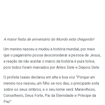
A maior festa de aniversário do Mundo está chegando!
Um menino nasceu e mudou a história mundial, por mais
que o paganismo possa desconsiderar a pessoa de Jesus,
a reação de não aceitar o marco da história é pura tolice,
pois todos foram marcados por Antes Dele e Depois Dele.
O profeta Isaias declarou em alta e boa voz “Porque um
menino nos nasceu, um filho se nos deu; o principado está
sobre os seus ombros, e o seu nome será: Maravilhoso,
Conselheiro, Deus Forte, Pai da Eternidade e Príncipe da
Paz”.