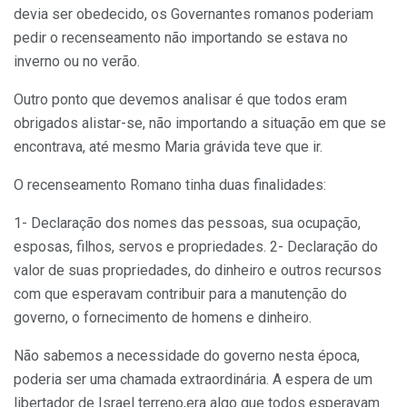
devia ser obedecido, os Governantes romanos poderiam
pedir o recenseamento não importando se estava no
inverno ou no verão.
Outro ponto que devemos analisar é que todos eram
obrigados alistar-se, não importando a situação em que se
encontrava, até mesmo Maria grávida teve que ir.
O recenseamento Romano tinha duas finalidades:
1- Declaração dos nomes das pessoas, sua ocupação,
esposas, filhos, servos e propriedades. 2- Declaração do
valor de suas propriedades, do dinheiro e outros recursos
com que esperavam contribuir para a manutenção do
governo, o fornecimento de homens e dinheiro.
Não sabemos a necessidade do governo nesta época,
poderia ser uma chamada extraordinária. A espera de um
libertador de Israel terreno,era algo que todos esperavam