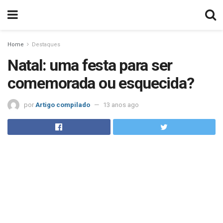
Home
Destaques
Natal: uma festa para ser
comemorada ou esquecida?
por
Artigo compilado
13 anos ago