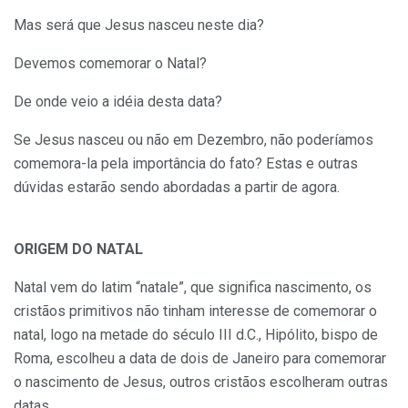
Mas será que Jesus nasceu neste dia?
Devemos comemorar o Natal?
De onde veio a idéia desta data?
Se Jesus nasceu ou não em Dezembro, não poderíamos
comemora-la pela importância do fato? Estas e outras
dúvidas estarão sendo abordadas a partir de agora.
ORIGEM DO NATAL
Natal vem do latim “natale”, que significa nascimento, os
cristãos primitivos não tinham interesse de comemorar o
natal, logo na metade do século III d.C., Hipólito, bispo de
Roma, escolheu a data de dois de Janeiro para comemorar
o nascimento de Jesus, outros cristãos escolheram outras
datas.