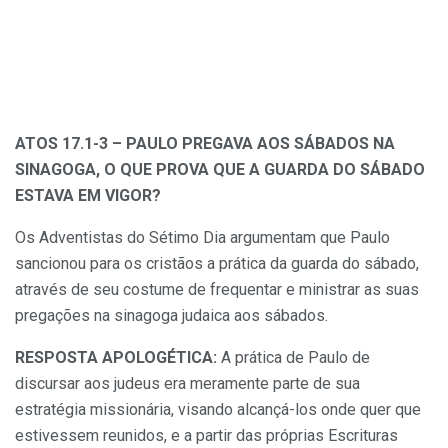
ATOS 17.1-3 – PAULO PREGAVA AOS SÁBADOS NA
SINAGOGA, O QUE PROVA QUE A GUARDA DO SÁBADO
ESTAVA EM VIGOR?
Os Adventistas do Sétimo Dia argumentam que Paulo
sancionou para os cristãos a prática da guarda do sábado,
através de seu costume de frequentar e ministrar as suas
pregações na sinagoga judaica aos sábados.
RESPOSTA APOLOGÉTICA:
A prática de Paulo de
discursar aos judeus era meramente parte de sua
estratégia missionária, visando alcançá-los onde quer que
estivessem reunidos, e a partir das próprias Escrituras