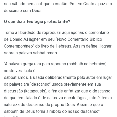
seu sábado semanal, que o cristão têm em Cristo a paz e o
descanso com Deus.
O que diz a teologia protestante?
Tomo a liberdade de reproduzir aqui apenas o comentário
de Donald A.Hagner em seu “Novo Comentário Bíblico
Contemporâneo” do livro de Hebreus. Assim define Hagner
sobre a palavra sabbatismos:
“A palavra grega rara para repouso (sabbath no hebraico)
neste versículo é
sabbatismos. É usada deliberadamente pelo autor em lugar
da palavra ara “descanso” usada previamente em sua
discussão (katapausis), a fim de enfatizar que o descanso
de que tem falado é de natureza escatológica, isto é, tem a
natureza do descanso do próprio Deus. Assim é que o
sabbath de Deus torna símbolo do nosso descanso”