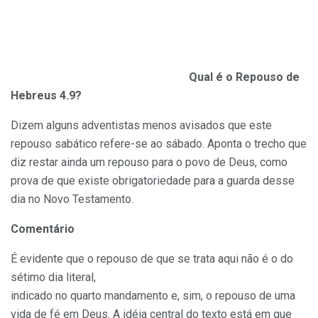
Qual é o Repouso de
Hebreus 4.9?
Dizem alguns adventistas menos avisados que este
repouso sabático refere-se ao sábado. Aponta o trecho que
diz restar ainda um repouso para o povo de Deus, como
prova de que existe obrigatoriedade para a guarda desse
dia no Novo Testamento.
Comentário
É evidente que o repouso de que se trata aqui não é o do
sétimo dia literal,
indicado no quarto mandamento e, sim, o repouso de uma
vida de fé em Deus. A idéia central do texto está em que