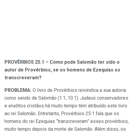
PROVÉRBIOS 25.1 – Como pode Salomão ter sido o
autor de Provérbios, se os homens de Ezequias os
transcreveram?
PROBLEMA:
O livro de Provérbios reivindica a sua autoria
como sendo de Salomão (1.1; 10.1). Judeus conservadores
e eruditos cristãos há muito tempo têm atribuído este livro
ao rei Salomão. Entretanto, Provérbios 25:1 fala que os
homens do rei Ezequias “transcreveram” esses provérbios,
muito tempo depois da morte de Salomão. Além disso, os