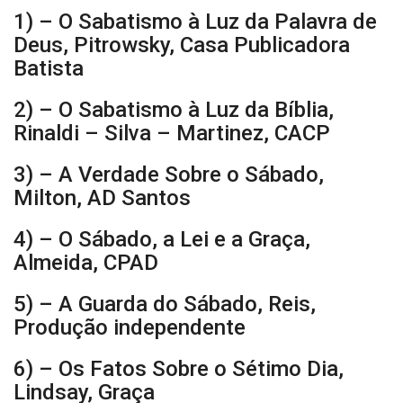
1) – O Sabatismo à Luz da Palavra de
Deus, Pitrowsky, Casa Publicadora
Batista
2) – O Sabatismo à Luz da Bíblia,
Rinaldi – Silva – Martinez, CACP
3) – A Verdade Sobre o Sábado,
Milton, AD Santos
4) – O Sábado, a Lei e a Graça,
Almeida, CPAD
5) – A Guarda do Sábado, Reis,
Produção independente
6) – Os Fatos Sobre o Sétimo Dia,
Lindsay, Graça