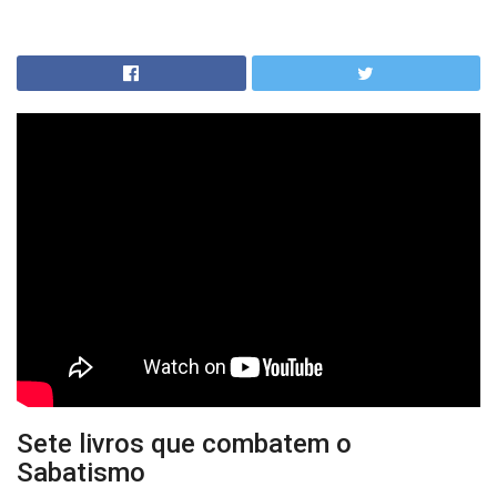
Sete livros que combatem o
Sabatismo