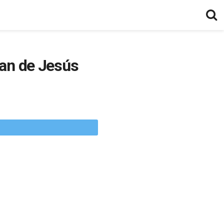
an de Jesús