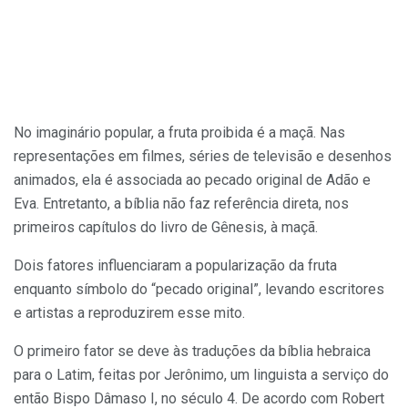
No imaginário popular, a fruta proibida é a maçã. Nas
representações em filmes, séries de televisão e desenhos
animados, ela é associada ao pecado original de Adão e
Eva. Entretanto, a bíblia não faz referência direta, nos
primeiros capítulos do livro de Gênesis, à maçã.
Dois fatores influenciaram a popularização da fruta
enquanto símbolo do “pecado original”, levando escritores
e artistas a reproduzirem esse mito.
O primeiro fator se deve às traduções da bíblia hebraica
para o Latim, feitas por Jerônimo, um linguista a serviço do
então Bispo Dâmaso I, no século 4. De acordo com Robert