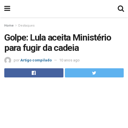
Home
Destaques
Golpe: Lula aceita Ministério
para fugir da cadeia
por
Artigo compilado
10 anos ago