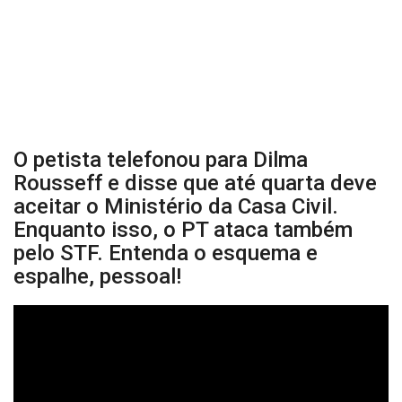
O petista telefonou para Dilma
Rousseff e disse que até quarta deve
aceitar o Ministério da Casa Civil.
Enquanto isso, o PT ataca também
pelo STF. Entenda o esquema e
espalhe, pessoal!