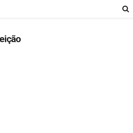
eição