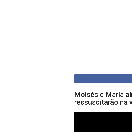
Moisés e Maria ai
ressuscitarão na v