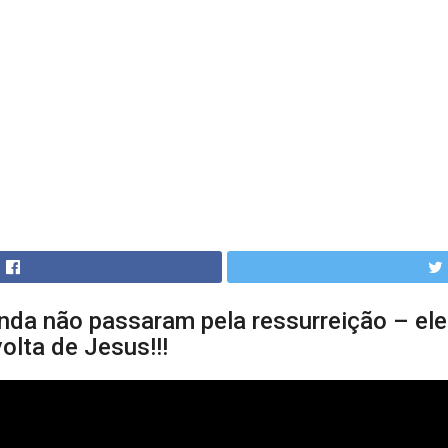
nda não passaram pela ressurreição – ele
olta de Jesus!!!