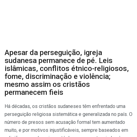
Apesar da perseguição, igreja
sudanesa permanece de pé. Leis
islâmicas, conflitos étnico-religiosos,
fome, discriminação e violência;
mesmo assim os cristãos
permanecem fieis
Há décadas, os cristãos sudaneses têm enfrentado uma
perseguição religiosa sistemática e generalizada no país. O
número de presos sem acusação formal tem aumentado
muito, e por motivos injustificáveis, sempre baseados em