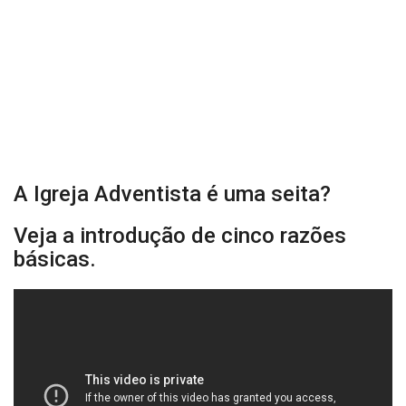
A Igreja Adventista é uma seita?
Veja a introdução de cinco razões
básicas.