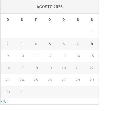
AGOSTO 2026
D
S
T
Q
Q
S
S
1
2
3
4
5
6
7
8
9
10
11
12
13
14
15
16
17
18
19
20
21
22
23
24
25
26
27
28
29
30
31
« jul