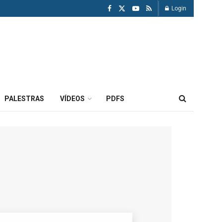
Login
PALESTRAS
VÍDEOS
PDFS