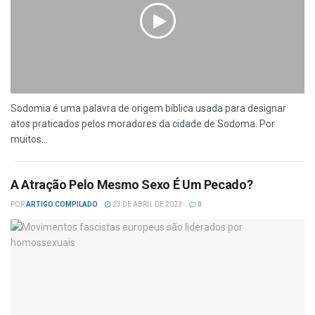
Sodomia é uma palavra de origem bíblica usada para designar
atos praticados pelos moradores da cidade de Sodoma. Por
muitos...
A Atração Pelo Mesmo Sexo É Um Pecado?
POR
ARTIGO COMPILADO
23 DE ABRIL DE 2023
0