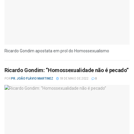
Ricardo Gondim apostata em prol do Homossexualismo
Ricardo Gondim: “Homossexualidade não é pecado”
POR
PR. JOÃO FLÁVIO MARTINEZ
18 DE MAIO DE 2022
0