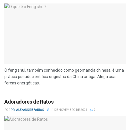
O feng shui, também conhecido como geomancia chinesa, é uma
prática pseudocientífica originária da China antiga. Alega usar
forças energéticas...
Adoradores de Ratos
POR
PR. ALEXANDRE FARIAS
11 DE NOVEMBRO DE 2021
0