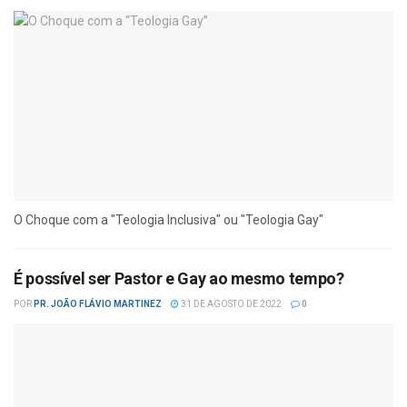
O Choque com a "Teologia Inclusiva" ou "Teologia Gay"
É possível ser Pastor e Gay ao mesmo tempo?
POR
PR. JOÃO FLÁVIO MARTINEZ
31 DE AGOSTO DE 2022
0