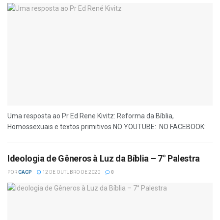
Uma resposta ao Pr Ed Rene Kivitz: Reforma da Bíblia,
Homossexuais e textos primitivos NO YOUTUBE: NO FACEBOOK:
Ideologia de Gêneros à Luz da Bíblia – 7° Palestra
POR
CACP
12 DE OUTUBRO DE 2020
0