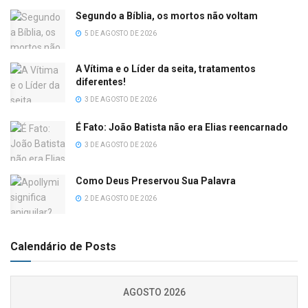
Segundo a Bíblia, os mortos não voltam
5 DE AGOSTO DE 2026
A Vítima e o Líder da seita, tratamentos
diferentes!
3 DE AGOSTO DE 2026
É Fato: João Batista não era Elias reencarnado
3 DE AGOSTO DE 2026
Como Deus Preservou Sua Palavra
2 DE AGOSTO DE 2026
Calendário de Posts
AGOSTO 2026