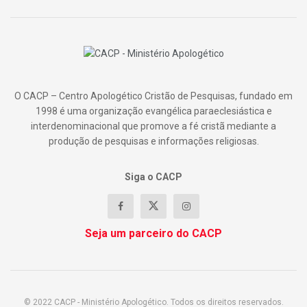
O CACP – Centro Apologético Cristão de Pesquisas, fundado em
1998 é uma organização evangélica paraeclesiástica e
interdenominacional que promove a fé cristã mediante a
produção de pesquisas e informações religiosas.
Siga o CACP
Seja um parceiro do CACP
© 2022 CACP - Ministério Apologético. Todos os direitos reservados.