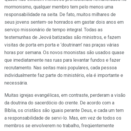
mormonismo, qualquer membro tem pelo menos uma
responsabilidade na seita. De fato, muitos milhares de
seus jovens sentem-se honrados em gastar dois anos em
serviço missionário de tempo integral. Todas as
testemunhas de Jeová batizadas são ministros, e fazem
visitas de porta em porta e ‘doutrinam’ nas praças várias
horas por semana. Os novos moonistas são usados quase
que imediatamente nas ruas para levantar fundos e fazer
recrutamento. Nas seitas mais populares, cada pessoa
individualmente faz parte do ministério, ela é importante e
necessária.
Muitas igrejas evangélicas, em contraste, perderam a visão
da doutrina do sacerdócio do crente. De acordo com a
Bíblia, os cristãos são iguais perante Deus, e cada um tem
a responsabilidade de servi-lo. Mas, em vez de todos os
membros se envolverem no trabalho, freqüentemente