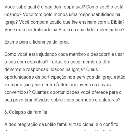
Você sabe qual é o seu dom espiritual? Como você o está
usando? Você tem pelo menos uma responsabilidade na
igreja? Você compara aquilo que lhe ensinam com a Bíblia?
Você está centralizado na Bíblia ou num líder eclesiástico?
Exame para a liderança da igreja:
Como você está ajudando cada membro a descobrir e usar
o seu dom espiritual? Todos os seus membros têm
deveres e responsabilidades na igreja? Quais
oportunidades de participação nos serviços da igreja estão
à disposição para serem feitos por jovens ou novos
convertidos? Quantas oportunidades você oferece para o
seu povo tirar dúvidas sobre seus sermões e palestras?
6. Colapso da família
A desintegração da união familiar tradicional e o conflito