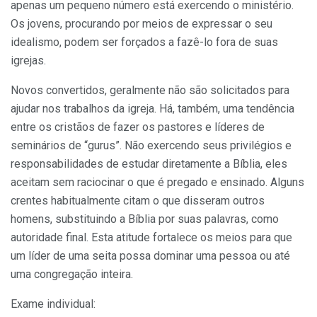
apenas um pequeno número está exercendo o ministério.
Os jovens, procurando por meios de expressar o seu
idealismo, podem ser forçados a fazê-lo fora de suas
igrejas.
Novos convertidos, geralmente não são solicitados para
ajudar nos trabalhos da igreja. Há, também, uma tendência
entre os cristãos de fazer os pastores e líderes de
seminários de “gurus”. Não exercendo seus privilégios e
responsabilidades de estudar diretamente a Bíblia, eles
aceitam sem raciocinar o que é pregado e ensinado. Alguns
crentes habitualmente citam o que disseram outros
homens, substituindo a Bíblia por suas palavras, como
autoridade final. Esta atitude fortalece os meios para que
um líder de uma seita possa dominar uma pessoa ou até
uma congregação inteira.
Exame individual: