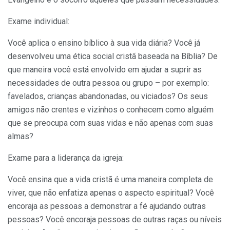
Exame individual:
Você aplica o ensino bíblico à sua vida diária? Você já
desenvolveu uma ética social cristã baseada na Bíblia? De
que maneira você está envolvido em ajudar a suprir as
necessidades de outra pessoa ou grupo – por exemplo:
favelados, crianças abandonadas, ou viciados? Os seus
amigos não crentes e vizinhos o conhecem como alguém
que se preocupa com suas vidas e não apenas com suas
almas?
Exame para a liderança da igreja:
Você ensina que a vida cristã é uma maneira completa de
viver, que não enfatiza apenas o aspecto espiritual? Você
encoraja as pessoas a demonstrar a fé ajudando outras
pessoas? Você encoraja pessoas de outras raças ou níveis