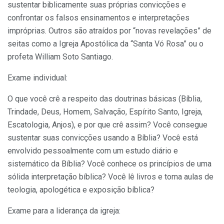
sustentar biblicamente suas próprias convicções e
confrontar os falsos ensinamentos e interpretações
impróprias. Outros são atraídos por “novas revelações” de
seitas como a Igreja Apostólica da “Santa Vó Rosa” ou o
profeta William Soto Santiago.
Exame individual:
O que você crê a respeito das doutrinas básicas (Bíblia,
Trindade, Deus, Homem, Salvação, Espírito Santo, Igreja,
Escatologia, Anjos), e por que crê assim? Você consegue
sustentar suas convicções usando a Bíblia? Você está
envolvido pessoalmente com um estudo diário e
sistemático da Bíblia? Você conhece os princípios de uma
sólida interpretação bíblica? Você lê livros e toma aulas de
teologia, apologética e exposição bíblica?
Exame para a liderança da igreja: