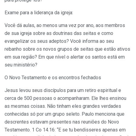
Exame para a liderança da igreja:
Você dá aulas, ao menos uma vez por ano, aos membros
de sua igreja sobre as doutrinas das seitas e como
evangelizar os seus adeptos? Você informa ao seu
rebanho sobre os novos grupos de seitas que estão ativos
em sua região? Em que nível o alertar os santos está em
seu ministério?
O Novo Testamento e os encontros fechados
Jesus levou seus discípulos para um retiro espiritual e
cerca de 500 pessoas o acompanharam. Ele lhes ensinou
as mesmas coisas. Não tinham eles grandes verdades
conhecidas só por um grupo seleto. Paulo menciona que
descrentes estavam presentes nas reuniões do Novo
Testamento. 1 Co 14.16: “E se tu bendisseres apenas em