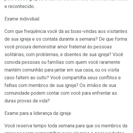
e reconhecido.
Exame individual:
Com que freqüência você dá as boas-vindas aos visitantes
de sua igreja e os contata durante a semana? De que forma
você procura demonstrar amor fraternal às pessoas
solitárias, com problemas, e doentes de sua igreja? Você
convida pessoas ou famílias com quem você raramente
mantém comunhão para jantar em sua casa, ou os visita
caso faltem ao culto? Você compartilha seus conflitos e
falhas com membros de sua igreja? Os irmãos de sua
comunidade podem contar com você para enfrentar as
duras provas da vida?
Exame para a liderança da igreja:
Você reserva tempo toda semana para que os membros da