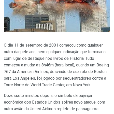
O dia 11 de setembro de 2001 começou como qualquer
outro daquele ano, sem qualquer indicação que terminaria
com lugar de destaque nos livros de História. Tudo
começou a mudar às 8h46m (hora local), quando um Boeing
767 da American Airlines, desviado de sua rota de Boston
para Los Angeles, foi jogado por sequestradores contra a
Torre Norte do World Trade Center, em Nova York.
Dezessete minutos depois, o símbolo da pujança
econômica dos Estados Unidos sofreu novo ataque, com
outro avião da United Airlines repleto de passageiros