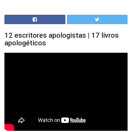
12 escritores apologistas | 17 livros
apologéticos