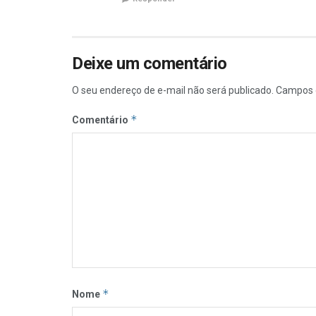
Deixe um comentário
O seu endereço de e-mail não será publicado.
Campos 
*
Comentário
*
Nome