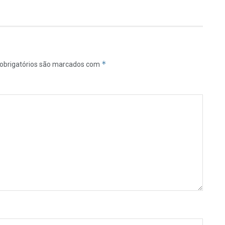
*
obrigatórios são marcados com