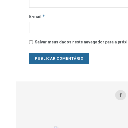
*
E-mail
Salvar meus dados neste navegador para a próxi