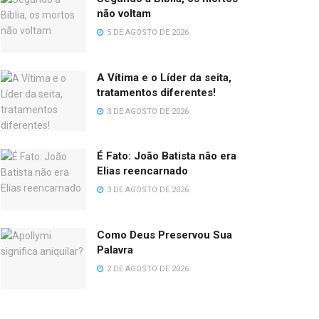
não voltam
5 DE AGOSTO DE 2026
A Vítima e o Líder da seita,
tratamentos diferentes!
3 DE AGOSTO DE 2026
É Fato: João Batista não era
Elias reencarnado
3 DE AGOSTO DE 2026
Como Deus Preservou Sua
Palavra
2 DE AGOSTO DE 2026