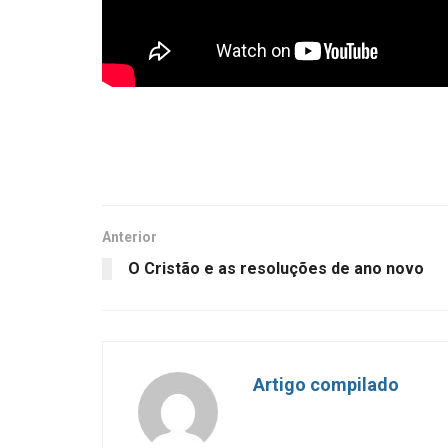
Anterior
O Cristão e as resoluções de ano novo
Artigo compilado