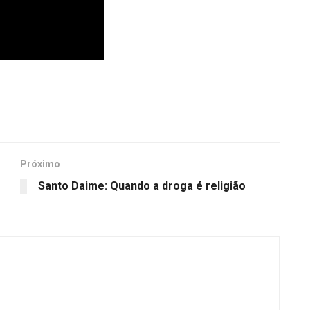
Próximo
Santo Daime: Quando a droga é religião