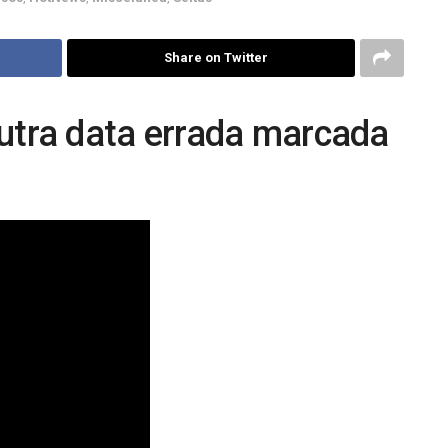
Share on Twitter
tra data errada marcada