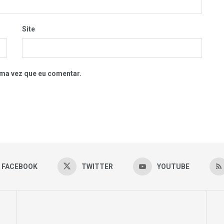
Site
ma vez que eu comentar.
FACEBOOK
TWITTER
YOUTUBE