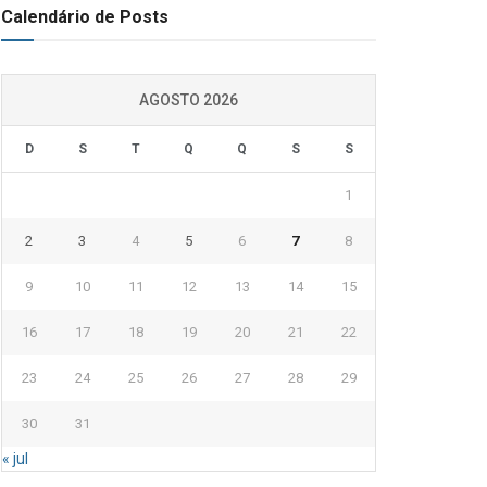
Calendário de Posts
AGOSTO 2026
D
S
T
Q
Q
S
S
1
2
3
4
5
6
7
8
9
10
11
12
13
14
15
16
17
18
19
20
21
22
23
24
25
26
27
28
29
30
31
« jul