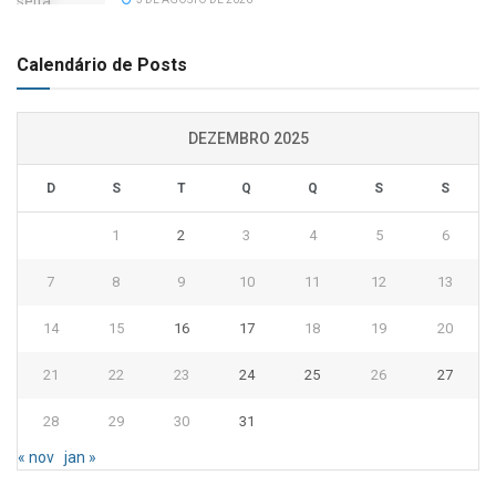
Calendário de Posts
DEZEMBRO 2025
D
S
T
Q
Q
S
S
1
2
3
4
5
6
7
8
9
10
11
12
13
14
15
16
17
18
19
20
21
22
23
24
25
26
27
28
29
30
31
« nov
jan »