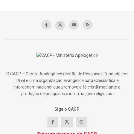
O CACP – Centro Apologético Cristão de Pesquisas, fundado em
1998 é uma organização evangélica paraeclesiástica e
interdenominacional que promove a fé cristã mediante a
produção de pesquisas e informações religiosas.
Siga o CACP
Seja um parceiro do CACP