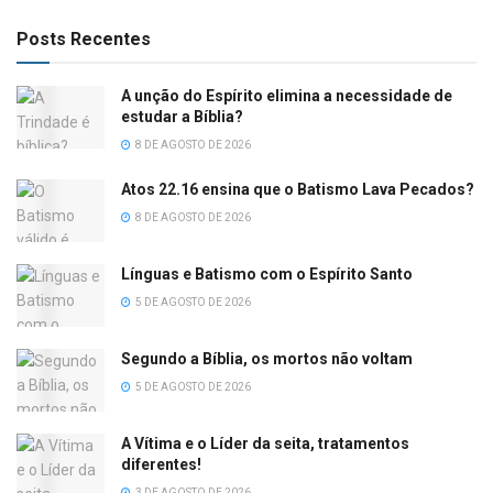
Posts Recentes
A unção do Espírito elimina a necessidade de
estudar a Bíblia?
8 DE AGOSTO DE 2026
Atos 22.16 ensina que o Batismo Lava Pecados?
8 DE AGOSTO DE 2026
Línguas e Batismo com o Espírito Santo
5 DE AGOSTO DE 2026
Segundo a Bíblia, os mortos não voltam
5 DE AGOSTO DE 2026
A Vítima e o Líder da seita, tratamentos
diferentes!
3 DE AGOSTO DE 2026