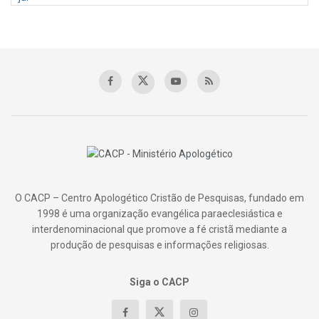
O CACP – Centro Apologético Cristão de Pesquisas, fundado em
1998 é uma organização evangélica paraeclesiástica e
interdenominacional que promove a fé cristã mediante a
produção de pesquisas e informações religiosas.
Siga o CACP