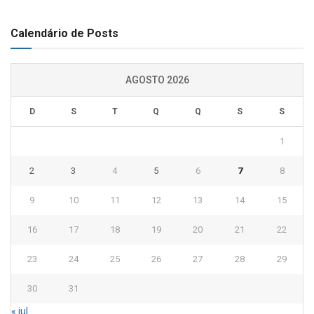
Calendário de Posts
AGOSTO 2026
D
S
T
Q
Q
S
S
1
2
3
4
5
6
7
8
9
10
11
12
13
14
15
16
17
18
19
20
21
22
23
24
25
26
27
28
29
30
31
« jul