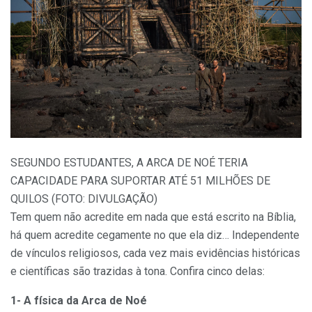
SEGUNDO ESTUDANTES, A ARCA DE NOÉ TERIA
CAPACIDADE PARA SUPORTAR ATÉ 51 MILHÕES DE
QUILOS (FOTO: DIVULGAÇÃO)
T
em quem não acredite em nada que está escrito na Bíblia,
há quem acredite cegamente no que ela diz… Independente
de vínculos religiosos, cada vez mais evidências históricas
e científicas são trazidas à tona. Confira cinco delas:
1- A física da Arca de Noé