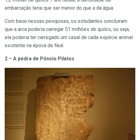
embarcação teria que ser menor do que a da água.
Com base nessas pesquisas, os estudantes concluiram
que a arca poderia carregar 51 milhões de quilos, ou seja,
ela poderia ter carregado um casal de cada espécie animal
existente na época de Noé.
2 – A pedra de Pôncio Pilatos