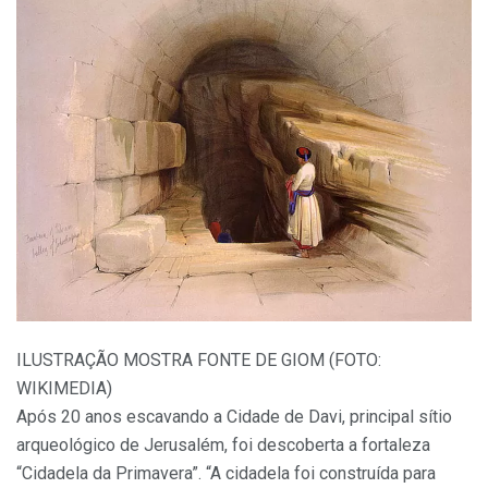
ILUSTRAÇÃO MOSTRA FONTE DE GIOM (FOTO:
WIKIMEDIA)
Após 20 anos escavando a Cidade de Davi, principal sítio
arqueológico de Jerusalém, foi descoberta a fortaleza
“Cidadela da Primavera”. “A cidadela foi construída para