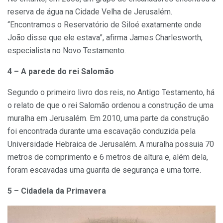
reserva de água na Cidade Velha de Jerusalém.
“Encontramos o Reservatório de Siloé exatamente onde
João disse que ele estava”, afirma James Charlesworth,
especialista no Novo Testamento.
4 – A parede do rei Salomão
Segundo o primeiro livro dos reis, no Antigo Testamento, há
o relato de que o rei Salomão ordenou a construção de uma
muralha em Jerusalém. Em 2010, uma parte da construção
foi encontrada durante uma escavação conduzida pela
Universidade Hebraica de Jerusalém. A muralha possuia 70
metros de comprimento e 6 metros de altura e, além dela,
foram escavadas uma guarita de segurança e uma torre.
5 – Cidadela da Primavera