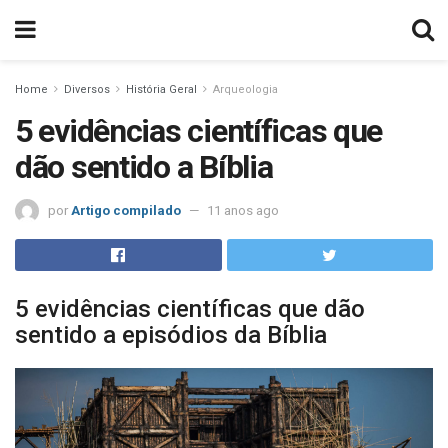
Home
Diversos
História Geral
Arqueologia
5 evidências científicas que
dão sentido a Bíblia
por
Artigo compilado
11 anos ago
5 evidências científicas que dão
sentido a episódios da Bíblia