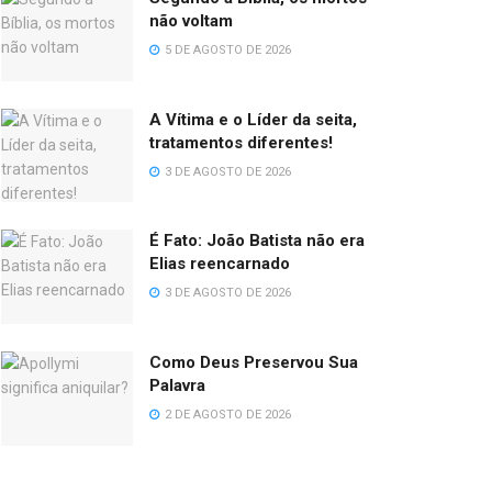
não voltam
5 DE AGOSTO DE 2026
A Vítima e o Líder da seita,
tratamentos diferentes!
3 DE AGOSTO DE 2026
É Fato: João Batista não era
Elias reencarnado
3 DE AGOSTO DE 2026
Como Deus Preservou Sua
Palavra
2 DE AGOSTO DE 2026