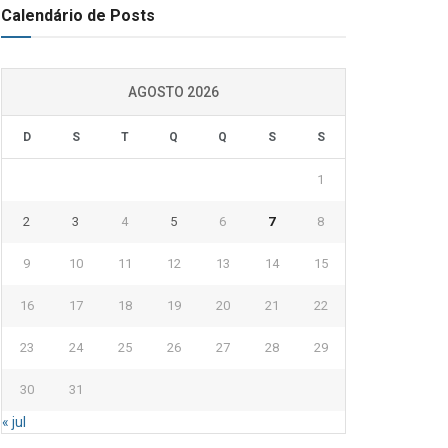
Calendário de Posts
AGOSTO 2026
D
S
T
Q
Q
S
S
1
2
3
4
5
6
7
8
9
10
11
12
13
14
15
16
17
18
19
20
21
22
23
24
25
26
27
28
29
30
31
« jul