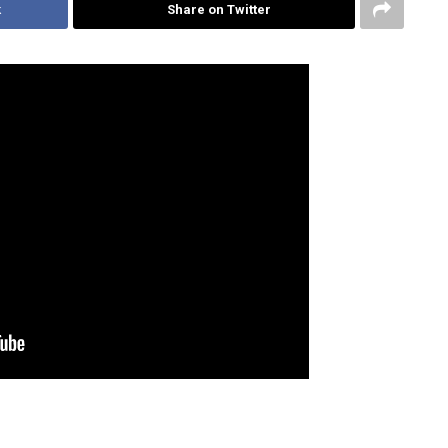
k
Share on Twitter