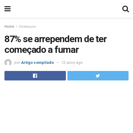
Home
Destaques
87% se arrependem de ter
começado a fumar
por
Artigo compilado
12 anos ago