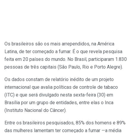
Os brasileiros são os mais arrependidos, na América
Latina, de ter começado a fumar. É o que revela pesquisa
feita em 20 países do mundo. No Brasil, participaram 1.830
pessoas de três capitais (São Paulo, Rio e Porto Alegre).
Os dados constam de relatório inédito de um projeto
internacional que avalia políticas de controle de tabaco
(ITC) e que será divulgado nesta sexta-feira (30) em
Brasília por um grupo de entidades, entre elas o Inca
(Instituto Nacional do Câncer).
Entre os brasileiros pesquisados, 85% dos homens e 89%
das mulheres lamentam ter começado a fumar —a média