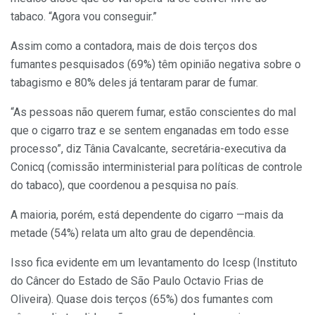
tabaco. “Agora vou conseguir.”
Assim como a contadora, mais de dois terços dos
fumantes pesquisados (69%) têm opinião negativa sobre o
tabagismo e 80% deles já tentaram parar de fumar.
“As pessoas não querem fumar, estão conscientes do mal
que o cigarro traz e se sentem enganadas em todo esse
processo”, diz Tânia Cavalcante, secretária-executiva da
Conicq (comissão interministerial para políticas de controle
do tabaco), que coordenou a pesquisa no país.
A maioria, porém, está dependente do cigarro —mais da
metade (54%) relata um alto grau de dependência.
Isso fica evidente em um levantamento do Icesp (Instituto
do Câncer do Estado de São Paulo Octavio Frias de
Oliveira). Quase dois terços (65%) dos fumantes com