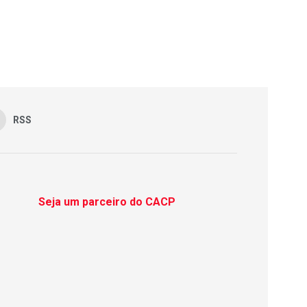
RSS
Seja um parceiro do CACP