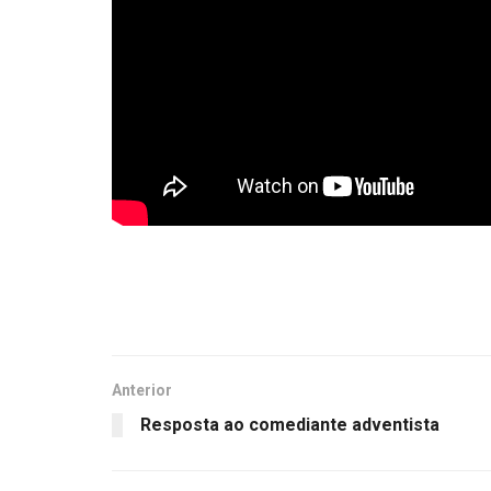
Anterior
Resposta ao comediante adventista