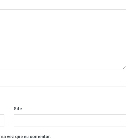
Site
ma vez que eu comentar.