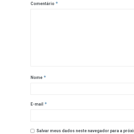
*
Comentário
*
Nome
*
E-mail
Salvar meus dados neste navegador para a próxi