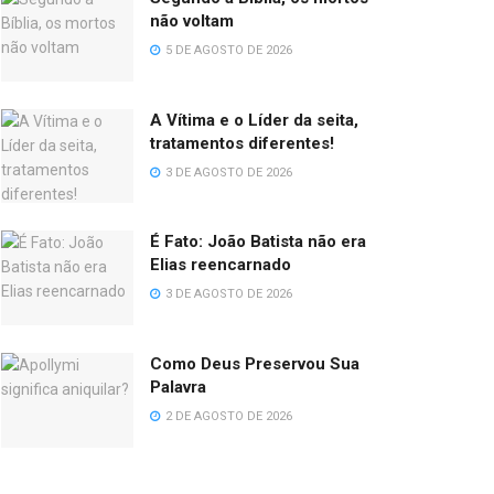
não voltam
5 DE AGOSTO DE 2026
A Vítima e o Líder da seita,
tratamentos diferentes!
3 DE AGOSTO DE 2026
É Fato: João Batista não era
Elias reencarnado
3 DE AGOSTO DE 2026
Como Deus Preservou Sua
Palavra
2 DE AGOSTO DE 2026