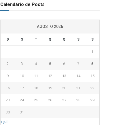
Calendário de Posts
AGOSTO 2026
D
S
T
Q
Q
S
S
1
2
3
4
5
6
7
8
9
10
11
12
13
14
15
16
17
18
19
20
21
22
23
24
25
26
27
28
29
30
31
« jul