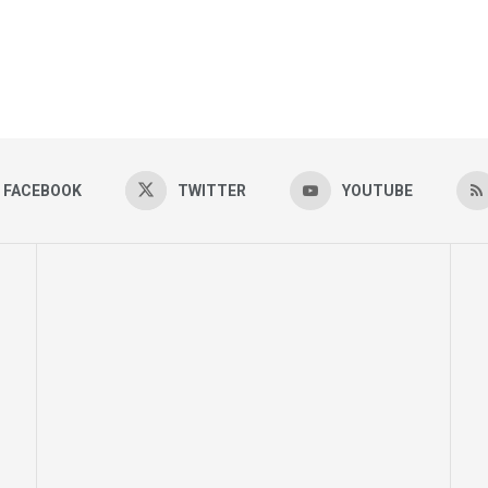
FACEBOOK
TWITTER
YOUTUBE