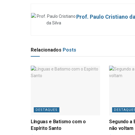
Prof. Paulo Cristiano da
Relacionados
Posts
DESTAQUES
DESTAQUE
Línguas e Batismo com o
Segundo a B
Espírito Santo
não voltam