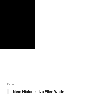
Próximo
Nem Nichol salva Ellen White