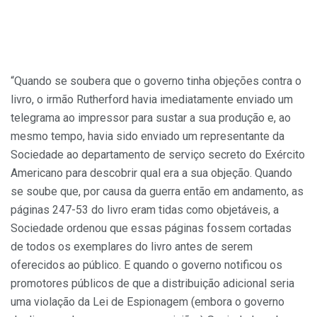
“Quando se soubera que o governo tinha objeções contra o
livro, o irmão Rutherford havia imediatamente enviado um
telegrama ao impressor para sustar a sua produção e, ao
mesmo tempo, havia sido enviado um representante da
Sociedade ao departamento de serviço secreto do Exército
Americano para descobrir qual era a sua objeção. Quando
se soube que, por causa da guerra então em andamento, as
páginas 247-53 do livro eram tidas como objetáveis, a
Sociedade ordenou que essas páginas fossem cortadas
de todos os exemplares do livro antes de serem
oferecidos ao público. E quando o governo notificou os
promotores públicos de que a distribuição adicional seria
uma violação da Lei de Espionagem (embora o governo