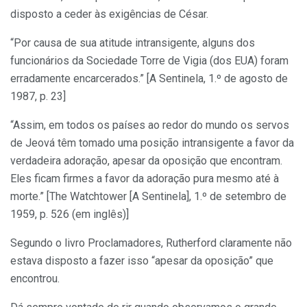
disposto a ceder às exigências de César.
“Por causa de sua atitude intransigente, alguns dos
funcionários da Sociedade Torre de Vigia (dos EUA) foram
erradamente encarcerados.” [A Sentinela, 1.º de agosto de
1987, p. 23]
“Assim, em todos os países ao redor do mundo os servos
de Jeová têm tomado uma posição intransigente a favor da
verdadeira adoração, apesar da oposição que encontram.
Eles ficam firmes a favor da adoração pura mesmo até à
morte.” [The Watchtower [A Sentinela], 1.º de setembro de
1959, p. 526 (em inglês)]
Segundo o livro Proclamadores, Rutherford claramente não
estava disposto a fazer isso “apesar da oposição” que
encontrou.