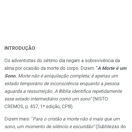
INTRODUÇÃO
Os adventistas do sétimo dia negam a sobrevivência da
alma por ocasião da morte do corpo. Dizem. “
A Morte é um
Sono.
Morte não é aniquilação completa; é apenas um
estado temporário de inconsciência enquanto a pessoa
aguarda a ressurreição. A Bíblia identifica repetidamente
esse estado intermediário como um
sono”
(NISTO
CREMOS, p. 457, 1ª edição, CPB).
Dizem mais: “
Para o cristão a morte não é mais que um
sono, um momento de silêncio e escuridão”
(Subtilezas do