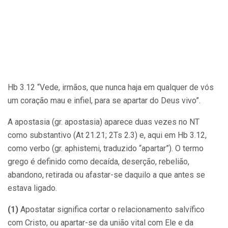
Hb 3.12 “Vede, irmãos, que nunca haja em qualquer de vós
um coração mau e infiel, para se apartar do Deus vivo”.
A apostasia (gr. apostasia) aparece duas vezes no NT
como substantivo (At 21.21; 2Ts 2.3) e, aqui em Hb 3.12,
como verbo (gr. aphistemi, traduzido “apartar”). O termo
grego é definido como decaída, deserção, rebelião,
abandono, retirada ou afastar-se daquilo a que antes se
estava ligado.
(1)
Apostatar significa cortar o relacionamento salvífico
com Cristo, ou apartar-se da união vital com Ele e da