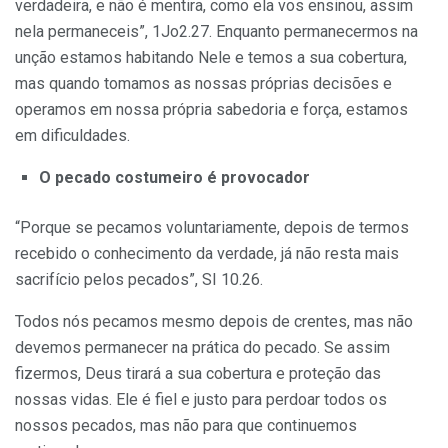
verdadeira, e não é mentira, como ela vos ensinou, assim
nela permaneceis”, 1Jo2.27. Enquanto permanecermos na
unção estamos ha­bitando Nele e temos a sua cobertura,
mas quando tomamos as nossas próprias decisões e
operamos em nossa própria sabedoria e força, estamos
em dificuldades.
O pecado costumeiro é provocador
“Porque se pecamos voluntariamente, depois de termos
recebido o conhecimento da verdade, já não resta mais
sacrifício pelos pecados”, SI 10.26.
Todos nós pecamos mesmo depois de crentes, mas não
devemos permanecer na prática do pecado. Se assim
fizermos, Deus tirará a sua cobertura e proteção das
nossas vidas. Ele é fiel e justo para perdoar todos os
nossos pecados, mas não para que continuemos