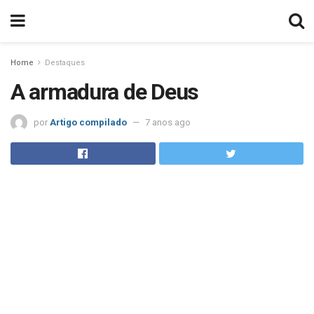
Home
Destaques
A armadura de Deus
por
Artigo compilado
7 anos ago