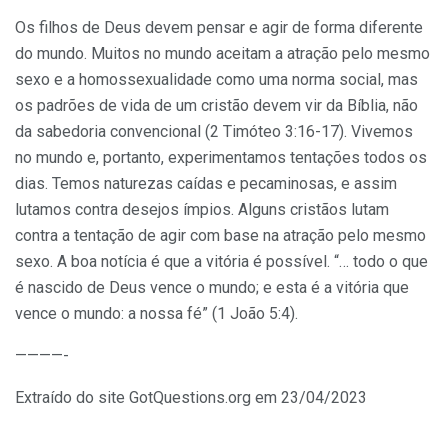
Os filhos de Deus devem pensar e agir de forma diferente
do mundo. Muitos no mundo aceitam a atração pelo mesmo
sexo e a homossexualidade como uma norma social, mas
os padrões de vida de um cristão devem vir da Bíblia, não
da sabedoria convencional (2 Timóteo 3:16-17). Vivemos
no mundo e, portanto, experimentamos tentações todos os
dias. Temos naturezas caídas e pecaminosas, e assim
lutamos contra desejos ímpios. Alguns cristãos lutam
contra a tentação de agir com base na atração pelo mesmo
sexo. A boa notícia é que a vitória é possível. “… todo o que
é nascido de Deus vence o mundo; e esta é a vitória que
vence o mundo: a nossa fé” (1 João 5:4).
————-
Extraído do site GotQuestions.org em 23/04/2023