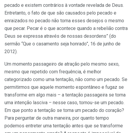
pecado e existem contrários à vontade revelada de Deus.
Entretanto, o fato de que são causados pelo pecado e
enraizados no pecado não torna esses desejos o mesmo
que pecar. Pecar é o que acontece quando a rebelião contra
Deus se expressa através de nossas desordens” (do
sermão “Que o casamento seja honrado”, 16 de junho de
2012).
Um momento passageiro de atração pelo mesmo sexo,
mesmo que repetido com frequência, é melhor
categorizado como uma tentação, não como um pecado. Se
permitirmos que aquele momento espontâneo e fugaz se
transforme em algo mais – a tentação passageira se torna
uma intenção lasciva – nesse caso, tornou-se um pecado.
Em que ponto a tentação se torna um pecado do coração?
Para perguntar de outra maneira, por quanto tempo
podemos entreter uma tentação antes que se transforme