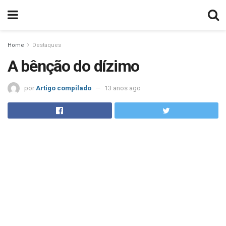
Home
Destaques
A bênção do dízimo
por
Artigo compilado
13 anos ago