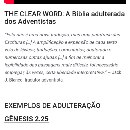
THE CLEAR WORD: A Bíblia adulterada
dos Adventistas
“Esta não é uma nova tradução, mas uma paráfrase das
Escrituras […] A amplificação e expansão de cada texto
veio de léxicos, traduções, comentários, doutorado e
numerosas outras ajudas […] a fim de melhorar a
legibilidade das passagens mais difíceis, foi necessário
empregar, às vezes, certa liberdade interpretativa.” –
Jack
J. Blanco, tradutor adventista
EXEMPLOS DE ADULTERAÇÃO
GÊNESIS 2.25