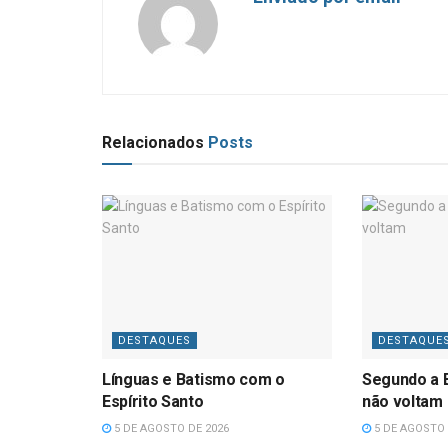
Relacionados
Posts
DESTAQUES
DESTAQUE
Línguas e Batismo com o
Segundo a B
Espírito Santo
não voltam
5 DE AGOSTO DE 2026
5 DE AGOSTO 