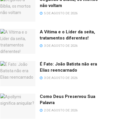
não voltam
5 DE AGOSTO DE 2026
A Vítima e o Líder da seita,
tratamentos diferentes!
3 DE AGOSTO DE 2026
É Fato: João Batista não era
Elias reencarnado
3 DE AGOSTO DE 2026
Como Deus Preservou Sua
Palavra
2 DE AGOSTO DE 2026