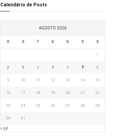
Calendário de Posts
AGOSTO 2026
D
S
T
Q
Q
S
S
1
2
3
4
5
6
7
8
9
10
11
12
13
14
15
16
17
18
19
20
21
22
23
24
25
26
27
28
29
30
31
« jul