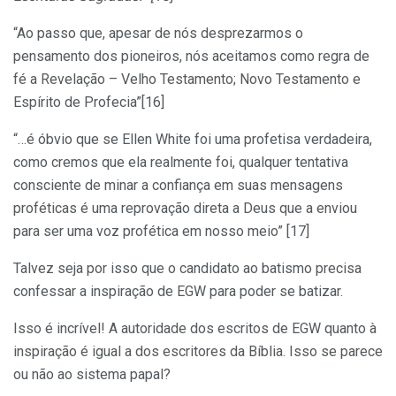
“Ao passo que, apesar de nós desprezarmos o
pensamento dos pioneiros, nós aceitamos como regra de
fé a Revelação – Velho Testamento; Novo Testamento e
Espírito de Profecia”[16]
“…é óbvio que se Ellen White foi uma profetisa verdadeira,
como cremos que ela realmente foi, qualquer tentativa
consciente de minar a confiança em suas mensagens
proféticas é uma reprovação direta a Deus que a enviou
para ser uma voz profética em nosso meio” [17]
Talvez seja por isso que o candidato ao batismo precisa
confessar a inspiração de EGW para poder se batizar.
Isso é incrível! A autoridade dos escritos de EGW quanto à
inspiração é igual a dos escritores da Bíblia. Isso se parece
ou não ao sistema papal?