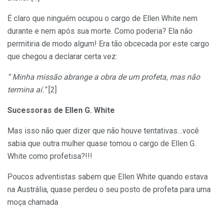
É claro que ninguém ocupou o cargo de Ellen White nem
durante e nem após sua morte. Como poderia? Ela não
permitiria de modo algum! Era tão obcecada por este cargo
que chegou a declarar certa vez:
“ Minha missão abrange a obra de um profeta, mas não
termina aí.”
[2]
Sucessoras de Ellen G. White
Mas isso não quer dizer que não houve tentativas…você
sabia que outra mulher quase tomou o cargo de Ellen G.
White como profetisa?!!!
Poucos adventistas sabem que Ellen White quando estava
na Austrália, quase perdeu o seu posto de profeta para uma
moça chamada