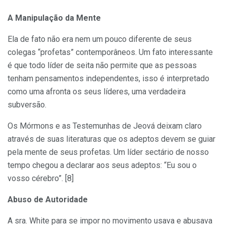
A Manipulação da Mente
Ela de fato não era nem um pouco diferente de seus
colegas “profetas” contemporâneos. Um fato interessante
é que todo líder de seita não permite que as pessoas
tenham pensamentos independentes, isso é interpretado
como uma afronta os seus líderes, uma verdadeira
subversão.
Os Mórmons e as Testemunhas de Jeová deixam claro
através de suas literaturas que os adeptos devem se guiar
pela mente de seus profetas. Um líder sectário de nosso
tempo chegou a declarar aos seus adeptos: “Eu sou o
vosso cérebro”. [8]
Abuso de Autoridade
A sra. White para se impor no movimento usava e abusava