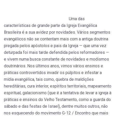
Uma das
características de grande parte da Igreja Evangélica
Brasileira é a sua avidez por novidades. Vários segmentos
evangélicos não se contentam mais com a antiga doutrina
pregada pelos apóstolos e pais da Igreja — que uma vez
deturpada foi mais tarde defendida pelos reformadores —
e vivem numa busca constante de novidades e modismos
doutrinários. Nos últimos anos, vimos vários ensinos e
práticas controvertidos invadir os púlpitos e infestar a
mídia evangélica, tais como, quebra de maldições
hereditárias, cura interior, espíritos territoriais, mapeamento
espiritual, galacionismo (que é a tentativa de levar a igreja à
práticas e ensinos do Velho Testamento, como a guarda do
sábado e das festas de Israel), dentre muitos outros, não
nos esquecendo do movimento G-12 / Encontro que mais