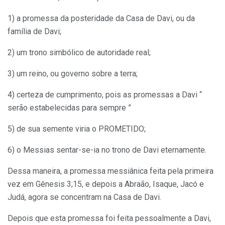
1) a promessa da posteridade da Casa de Davi, ou da
família de Davi;
2) um trono simbólico de autoridade real;
3) um reino, ou governo sobre a terra;
4) certeza de cumprimento, pois as promessas a Davi “
serão estabelecidas para sempre ”
5) de sua semente viria o PROMETIDO;
6) o Messias sentar-se-ia no trono de Davi eternamente.
Dessa maneira, a promessa messiânica feita pela primeira
vez em Gênesis 3;15, e depois a Abraão, Isaque, Jacó e
Judá, agora se concentram na Casa de Davi.
Depois que esta promessa foi feita pessoalmente a Davi,