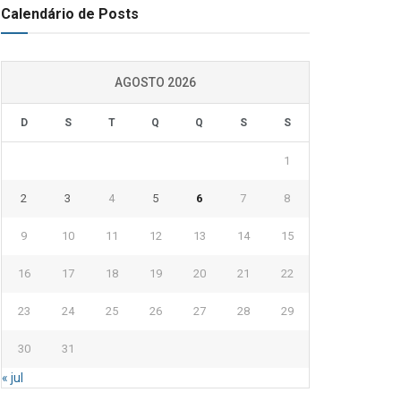
Calendário de Posts
AGOSTO 2026
D
S
T
Q
Q
S
S
1
2
3
4
5
6
7
8
9
10
11
12
13
14
15
16
17
18
19
20
21
22
23
24
25
26
27
28
29
30
31
« jul