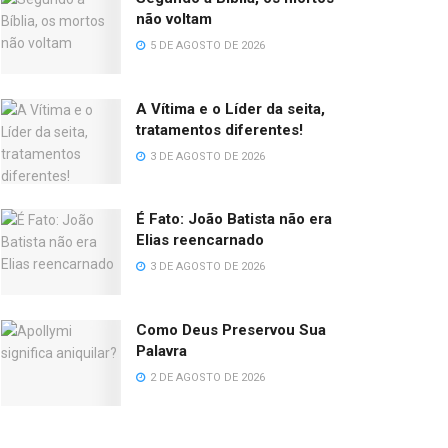
não voltam
5 DE AGOSTO DE 2026
A Vítima e o Líder da seita,
tratamentos diferentes!
3 DE AGOSTO DE 2026
É Fato: João Batista não era
Elias reencarnado
3 DE AGOSTO DE 2026
Como Deus Preservou Sua
Palavra
2 DE AGOSTO DE 2026