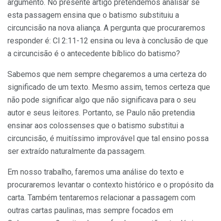
argumento. No presente artigo pretendemos analisar se
esta passagem ensina que o batismo substituiu a
circuncisão na nova aliança. A pergunta que procuraremos
responder é: Cl 2:11-12 ensina ou leva à conclusão de que
a circuncisão é o antecedente bíblico do batismo?
Sabemos que nem sempre chegaremos a uma certeza do
significado de um texto. Mesmo assim, temos certeza que
não pode significar algo que não significava para o seu
autor e seus leitores. Portanto, se Paulo não pretendia
ensinar aos colossenses que o batismo substitui a
circuncisão, é muitíssimo improvável que tal ensino possa
ser extraído naturalmente da passagem.
Em nosso trabalho, faremos uma análise do texto e
procuraremos levantar o contexto histórico e o propósito da
carta. Também tentaremos relacionar a passagem com
outras cartas paulinas, mas sempre focados em