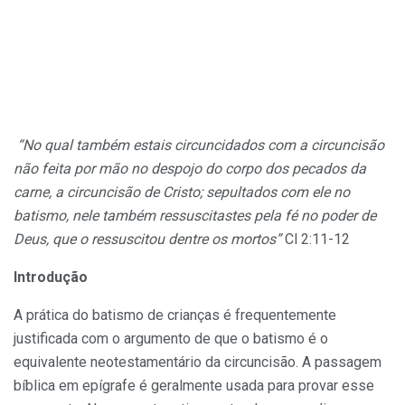
“No qual também estais circuncidados com a circuncisão
não feita por mão no despojo do corpo dos pecados da
carne, a circuncisão de Cristo; sepultados com ele no
batismo, nele também ressuscitastes pela fé no poder de
Deus, que o ressuscitou dentre os mortos”
Cl 2:11-12
Introdução
A prática do batismo de crianças é frequentemente
justificada com o argumento de que o batismo é o
equivalente neotestamentário da circuncisão. A passagem
bíblica em epígrafe é geralmente usada para provar esse