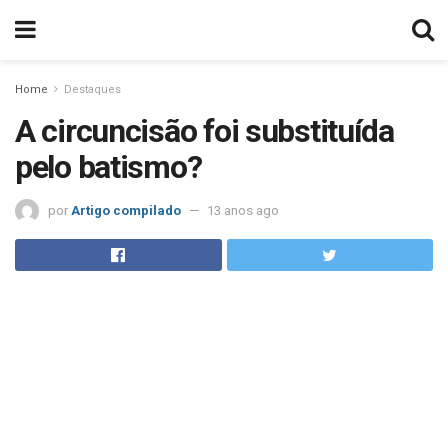
Home
Destaques
A circuncisão foi substituída
pelo batismo?
por
Artigo compilado
13 anos ago