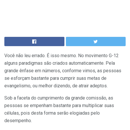
Você não leu errado. É isso mesmo. No movimento G-12
alguns paradigmas são criados automaticamente. Pela
grande ênfase em números, conforme vimos, as pessoas
se esforçam bastante para cumprir suas metas de
evangelismo, ou melhor dizendo, de atrair adeptos.
Sob a faceta do cumprimento da grande comissão, as
pessoas se empenham bastante para multiplicar suas
células, pois desta forma serão elogiadas pelo
desempenho.