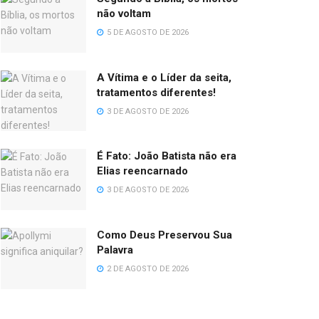
não voltam
5 DE AGOSTO DE 2026
A Vítima e o Líder da seita,
tratamentos diferentes!
3 DE AGOSTO DE 2026
É Fato: João Batista não era
Elias reencarnado
3 DE AGOSTO DE 2026
Como Deus Preservou Sua
Palavra
2 DE AGOSTO DE 2026