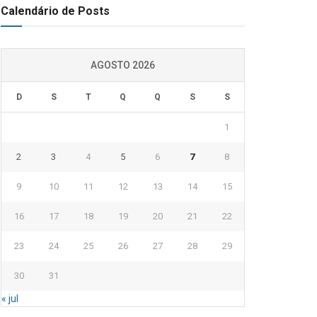
Calendário de Posts
AGOSTO 2026
D
S
T
Q
Q
S
S
1
2
3
4
5
6
7
8
9
10
11
12
13
14
15
16
17
18
19
20
21
22
23
24
25
26
27
28
29
30
31
« jul