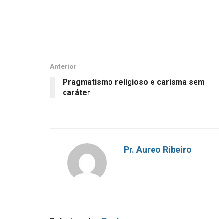
Anterior
Pragmatismo religioso e carisma sem
caráter
Pr. Aureo Ribeiro