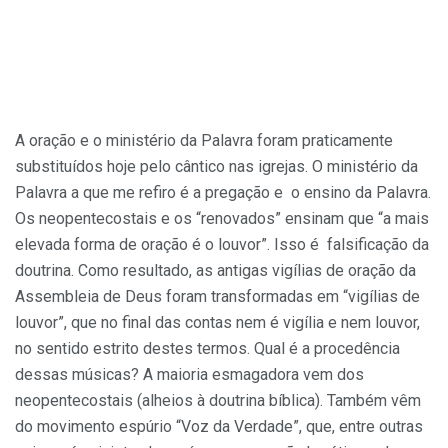
A oração e o ministério da Palavra foram praticamente
substituídos hoje pelo cântico nas igrejas. O ministério da
Palavra a que me refiro é a pregação e o ensino da Palavra.
Os neopentecostais e os “renovados” ensinam que “a mais
elevada forma de oração é o louvor”. Isso é falsificação da
doutrina. Como resultado, as antigas vigílias de oração da
Assembleia de Deus foram transformadas em “vigílias de
louvor”, que no final das contas nem é vigília e nem louvor,
no sentido estrito destes termos. Qual é a procedência
dessas músicas? A maioria esmagadora vem dos
neopentecostais (alheios à doutrina bíblica). Também vêm
do movimento espúrio “Voz da Verdade”, que, entre outras