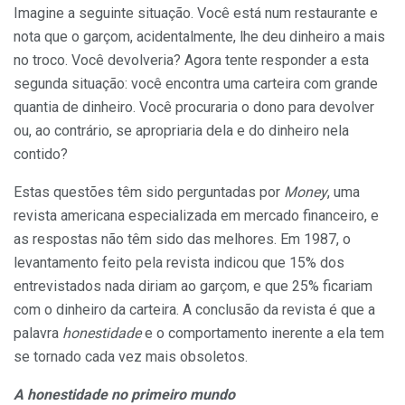
Imagine a seguinte situação. Você está num restaurante e
nota que o garçom, acidentalmente, lhe deu dinheiro a mais
no troco. Você devolveria? Agora tente responder a esta
segunda situação: você encontra uma carteira com grande
quantia de dinheiro. Você procuraria o dono para devolver
ou, ao contrário, se apropriaria dela e do dinheiro nela
contido?
Estas questões têm sido perguntadas por
Money
, uma
revista americana especializada em mercado financeiro, e
as respostas não têm sido das melhores. Em 1987, o
levantamento feito pela revista indicou que 15% dos
entrevistados nada diriam ao garçom, e que 25% ficariam
com o dinheiro da carteira. A conclusão da revista é que a
palavra
honestidade
e o comportamento inerente a ela tem
se tornado cada vez mais obsoletos.
A honestidade no primeiro mundo