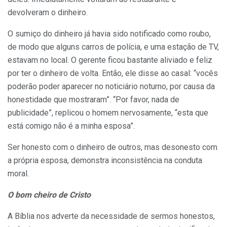
devolveram o dinheiro.
O sumiço do dinheiro já havia sido notificado como roubo,
de modo que alguns carros de polícia, e uma estação de TV,
estavam no local. O gerente ficou bastante aliviado e feliz
por ter o dinheiro de volta. Então, ele disse ao casal: “vocês
poderão poder aparecer no noticiário noturno, por causa da
honestidade que mostraram”. “Por favor, nada de
publicidade”, replicou o homem nervosamente, “esta que
está comigo não é a minha esposa”.
Ser honesto com o dinheiro de outros, mas desonesto com
a própria esposa, demonstra inconsistência na conduta
moral.
O bom cheiro de Cristo
A Bíblia nos adverte da necessidade de sermos honestos,