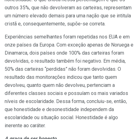
outros 35%, que não devolveram as carteiras, representam
um número elevado demais para uma nação que se intitula
cristã e, consequentemente, supõe-se correta.
Experiências semelhantes foram repetidas nos EUA e em
onze países da Europa. Com exceção apenas de Noruega e
Dinamarca, dois países onde 100% das carteiras foram
devolvidas, o resultado também foi negativo. Em média,
50% das carteiras “perdidas” não foram devolvidas. O
resultado das monitorações indicou que tanto quem
devolveu, quanto quem não devolveu, pertenciam a
diferentes classes sociais e possuíam os mais variados
níveis de escolaridade. Dessa forma, concluiu-se, então,
que honestidade e desonestidade independem da
escolaridade ou situação social. Honestidade é algo
inerente ao caráter.
A graça de ser honesto