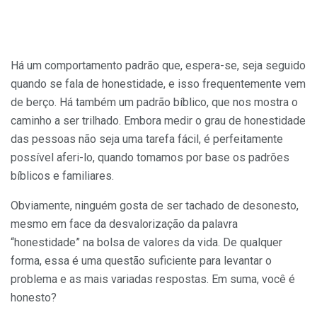
Há um comportamento padrão que, espera-se, seja seguido
quando se fala de honestidade, e isso frequentemente vem
de berço. Há também um padrão bíblico, que nos mostra o
caminho a ser trilhado. Embora medir o grau de honestidade
das pessoas não seja uma tarefa fácil, é perfeitamente
possível aferi-lo, quando tomamos por base os padrões
bíblicos e familiares.
Obviamente, ninguém gosta de ser tachado de desonesto,
mesmo em face da desvalorização da palavra
“honestidade” na bolsa de valores da vida. De qualquer
forma, essa é uma questão suficiente para levantar o
problema e as mais variadas respostas. Em suma, você é
honesto?