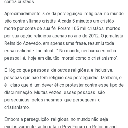
contra cristãos.
Aproximadamente 75% da perseguição religiosa no mundo
são contra vítimas cristãs. A cada 5 minutos um cristão
morre por conta de sua fé. Foram 105 mil cristãos mortos
por sua opção religiosa apenas no ano de 2012. O jornalista
Reinaldo Azevedo, em apenas uma frase, resumiu toda
essa realidade tão atual: ” No mundo, nenhuma escolha
pessoal, é, hoje em dia, tão mortal como o cristianismo”.
É lógico que pessoas de outras religiões, e inclusive,
pessoas que não tem religião são perseguidas também, e
é claro que é um dever ético protestar contra esse tipo de
discriminação. Muitas vezes essas pessoas são
perseguidas pelos mesmos que perseguem o
cristianismo.
Embora a perseguição religiosa no mundo não seja
exclusivamente anticristã, o Pew Forum on Religion and