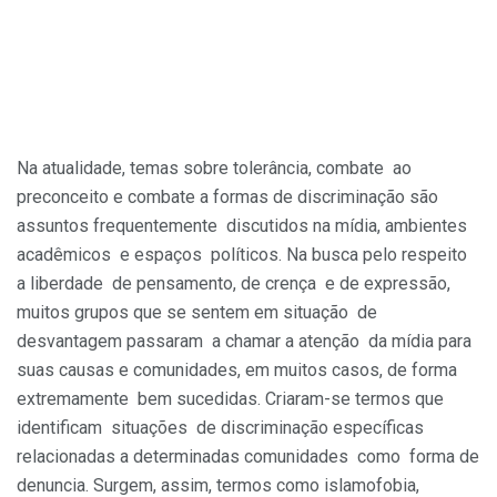
Na atualidade, temas sobre tolerância, combate ao
preconceito e combate a formas de discriminação são
assuntos frequentemente discutidos na mídia, ambientes
acadêmicos e espaços políticos. Na busca pelo respeito
a liberdade de pensamento, de crença e de expressão,
muitos grupos que se sentem em situação de
desvantagem passaram a chamar a atenção da mídia para
suas causas e comunidades, em muitos casos, de forma
extremamente bem sucedidas. Criaram-se termos que
identificam situações de discriminação específicas
relacionadas a determinadas comunidades como forma de
denuncia. Surgem, assim, termos como islamofobia,