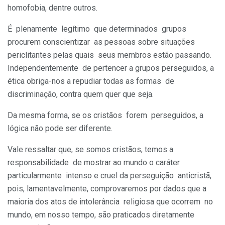
homofobia, dentre outros.
É plenamente legítimo que determinados grupos
procurem conscientizar as pessoas sobre situações
periclitantes pelas quais seus membros estão passando.
Independentemente de pertencer a grupos perseguidos, a
ética obriga-nos a repudiar todas as formas de
discriminação, contra quem quer que seja.
Da mesma forma, se os cristãos forem perseguidos, a
lógica não pode ser diferente.
Vale ressaltar que, se somos cristãos, temos a
responsabilidade de mostrar ao mundo o caráter
particularmente intenso e cruel da perseguição anticristã,
pois, lamentavelmente, comprovaremos por dados que a
maioria dos atos de intolerância religiosa que ocorrem no
mundo, em nosso tempo, são praticados diretamente