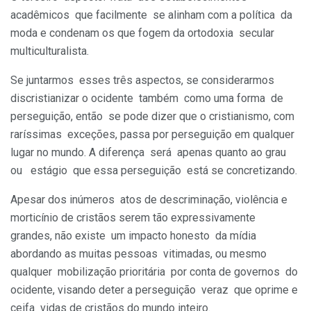
acadêmicos que facilmente se alinham com a política da
moda e condenam os que fogem da ortodoxia secular
multiculturalista.
Se juntarmos esses três aspectos, se considerarmos
discristianizar o ocidente também como uma forma de
perseguição, então se pode dizer que o cristianismo, com
raríssimas exceções, passa por perseguição em qualquer
lugar no mundo. A diferença será apenas quanto ao grau
ou estágio que essa perseguição está se concretizando.
Apesar dos inúmeros atos de descriminação, violência e
morticínio de cristãos serem tão expressivamente
grandes, não existe um impacto honesto da mídia
abordando as muitas pessoas vitimadas, ou mesmo
qualquer mobilização prioritária por conta de governos do
ocidente, visando deter a perseguição veraz que oprime e
ceifa vidas de cristãos do mundo inteiro.