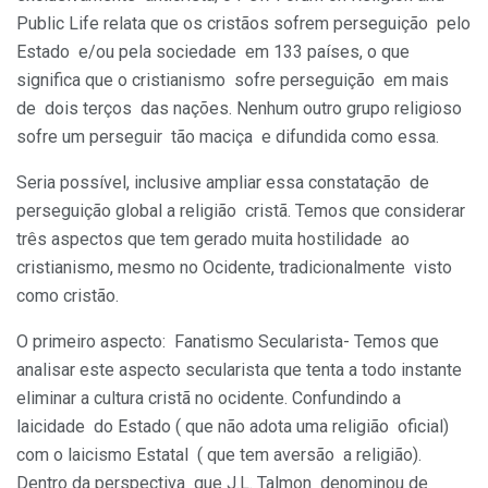
Public Life relata que os cristãos sofrem perseguição pelo
Estado e/ou pela sociedade em 133 países, o que
significa que o cristianismo sofre perseguição em mais
de dois terços das nações. Nenhum outro grupo religioso
sofre um perseguir tão maciça e difundida como essa.
Seria possível, inclusive ampliar essa constatação de
perseguição global a religião cristã. Temos que considerar
três aspectos que tem gerado muita hostilidade ao
cristianismo, mesmo no Ocidente, tradicionalmente visto
como cristão.
O primeiro aspecto: Fanatismo Secularista- Temos que
analisar este aspecto secularista que tenta a todo instante
eliminar a cultura cristã no ocidente. Confundindo a
laicidade do Estado ( que não adota uma religião oficial)
com o laicismo Estatal ( que tem aversão a religião).
Dentro da perspectiva que J.L. Talmon denominou de