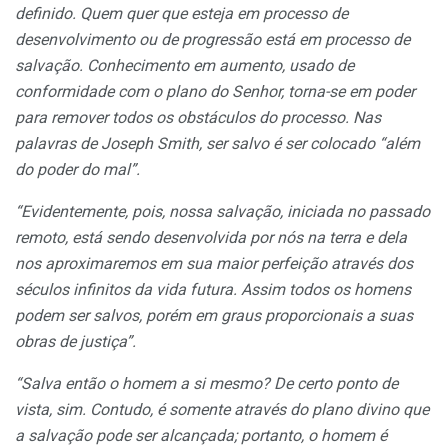
definido. Quem quer que esteja em processo de
desenvolvimento ou de progressão está em processo de
salvação. Conhecimento em aumento, usado de
conformidade com o plano do Senhor, torna-se em poder
para remover todos os obstáculos do processo. Nas
palavras de Joseph Smith, ser salvo é ser colocado “além
do poder do mal”.
“Evidentemente, pois, nossa salvação, iniciada no passado
remoto, está sendo desenvolvida por nós na terra e dela
nos aproximaremos em sua maior perfeição através dos
séculos infinitos da vida futura. Assim todos os homens
podem ser salvos, porém em graus proporcionais a suas
obras de justiça”.
“Salva então o homem a si mesmo? De certo ponto de
vista, sim. Contudo, é somente através do plano divino que
a salvação pode ser alcançada; portanto, o homem é