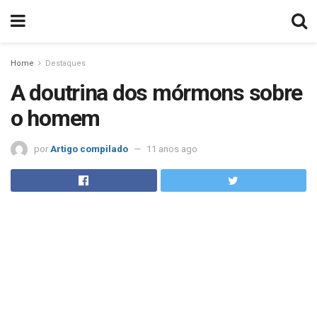
Home
Destaques
A doutrina dos mórmons sobre
o homem
por
Artigo compilado
11 anos ago