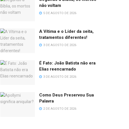
não voltam
5 DE AGOSTO DE 2026
A Vítima e o Líder da seita,
tratamentos diferentes!
3 DE AGOSTO DE 2026
É Fato: João Batista não era
Elias reencarnado
3 DE AGOSTO DE 2026
Como Deus Preservou Sua
Palavra
2 DE AGOSTO DE 2026