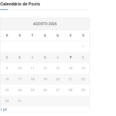
Calendário de Posts
AGOSTO 2026
D
S
T
Q
Q
S
S
1
2
3
4
5
6
7
8
9
10
11
12
13
14
15
16
17
18
19
20
21
22
23
24
25
26
27
28
29
30
31
« jul