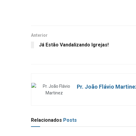
Anterior
Já Estão Vandalizando Igrejas!
Pr. João Flávio Martine
Relacionados
Posts