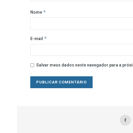
*
Nome
*
E-mail
Salvar meus dados neste navegador para a próxi