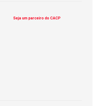
Seja um parceiro do CACP