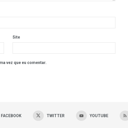
Site
ma vez que eu comentar.
FACEBOOK
TWITTER
YOUTUBE