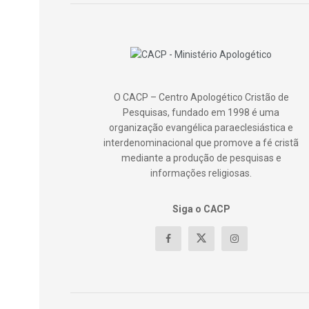
O CACP – Centro Apologético Cristão de
Pesquisas, fundado em 1998 é uma
organização evangélica paraeclesiástica e
interdenominacional que promove a fé cristã
mediante a produção de pesquisas e
informações religiosas.
Siga o CACP