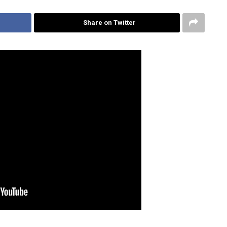
Share on Twitter