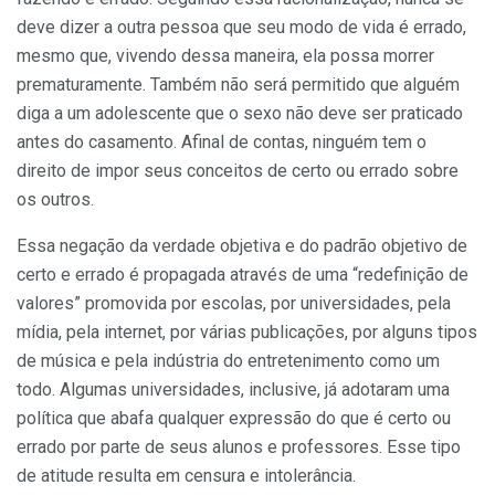
deve dizer a outra pessoa que seu modo de vida é errado,
mesmo que, vivendo dessa maneira, ela possa morrer
prematuramente. Também não será permitido que alguém
diga a um adolescente que o sexo não deve ser praticado
antes do casamento. Afinal de contas, ninguém tem o
direito de impor seus conceitos de certo ou errado sobre
os outros.
Essa negação da verdade objetiva e do padrão objetivo de
certo e errado é propagada através de uma “redefinição de
valores” promovida por escolas, por universidades, pela
mídia, pela internet, por várias publicações, por alguns tipos
de música e pela indústria do entretenimento como um
todo. Algumas universidades, inclusive, já adotaram uma
política que abafa qualquer expressão do que é certo ou
errado por parte de seus alunos e professores. Esse tipo
de atitude resulta em censura e intolerância.