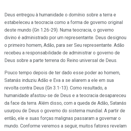
Deus entregou à humanidade o domínio sobre a terra e
estabeleceu a teocracia como a forma de governo original
deste mundo (Gn 1.26-29). Numa teocracia, o governo
divino é administrado por um representante. Deus designou
o primeiro homem, Adão, para ser Seu representante. Adão
recebeu a responsabilidade de administrar o governo de
Deus sobre a parte terrena do Reino universal de Deus.
Pouco tempo depois de ter dado esse poder ao homem,
Satanás induziu Adão e Eva a se aliarem a ele em sua
revolta contra Deus (Gn 3.1-13). Como resultado, a
humanidade afastou-se de Deus e a teocracia desapareceu
da face da terra. Além disso, com a queda de Adão, Satanás
usurpou de Deus o governo do sistema mundial. A partir de
então, ele e suas forças malignas passaram a governar o
mundo. Conforme veremos a seguir, muitos fatores revelam