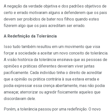
A negação da verdade objetiva e dos padrões objetivos de
certo e errado motivaram alguns a defenderem que os pais
devem ser proibidos de bater nos filhos quando estes
fizerem algo que os pais acreditam ser errado.
A Redefinição da Tolerância
Isso tudo também resultou em um movimento que visa
forçar a sociedade a aceitar um novo conceito de tolerância.
A visão histórica da tolerância ensinava que as pessoas de
opiniões e práticas diferentes deveriam viver juntas
pacificamente. Cada indivíduo tinha o direito de acreditar
que a opinião ou prática contrária à sua estava errada e
podia expressar essa crença abertamente, mas não podia
ameaçar, aterrorizar ou agredir fisicamente aqueles que
discordavam dele.
Porém, a tolerância passou por uma redefinição. O novo