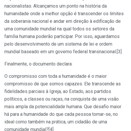
nacionalistas. Alcançamos um ponto na história da
humanidade onde a melhor opção é transcender os limites
da soberania nacional e andar em direção à edificação de
uma comunidade mundial na qual todos os setores da
família humana poderão participar. Por isso, aguardamos
pelo desenvolvimento de um sistema de lei e ordem
mundial baseado em um governo federal transnacional.[3]
Finalmente, o documento declara:
O compromisso com toda a humanidade é o maior
compromisso de que somos capazes. Ele transcende as
fidelidades parciais à Igreja, ao Estado, aos partidos
políticos, a classes ou raças, na conquista de uma visão
mais ampla da potencialidade humana. Que desafio maior
há para a humanidade do que cada pessoa tornar-se, no
ideal como também na prática, um cidadão de uma
comunidade mundial?[4]