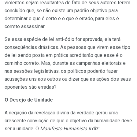
violentos sejam resultantes do fato de seus autores terem
concluído que, se não existe um padrão objetivo para
determinar o que é certo e o que é errado, para eles é
correto assassinar.
Se essa espécie de lei anti-ódio for aprovada, ela terá
conseqüências drásticas. As pessoas que virem esse tipo
de lei sendo posta em prática acreditarão que esse é o
caminho correto. Mas, durante as campanhas eleitorais e
nas sessões legislativas, os políticos poderão fazer
acusações uns aos outros ou dizer que as ações dos seus
oponentes são erradas?
O Desejo de Unidade
A negação da revelação divina da verdade gerou uma
crescente convicção de que o objetivo da humanidade deve
ser a unidade. O
Manifesto Humanista II
diz: