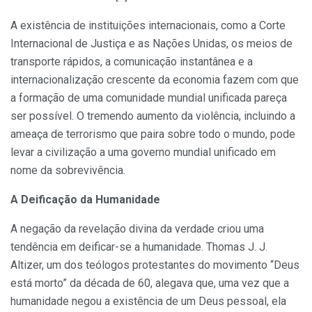
A existência de instituições internacionais, como a Corte
Internacional de Justiça e as Nações Unidas, os meios de
transporte rápidos, a comunicação instantânea e a
internacionalização crescente da economia fazem com que
a formação de uma comunidade mundial unificada pareça
ser possível. O tremendo aumento da violência, incluindo a
ameaça de terrorismo que paira sobre todo o mundo, pode
levar a civilização a uma governo mundial unificado em
nome da sobrevivência.
A Deificação da Humanidade
A negação da revelação divina da verdade criou uma
tendência em deificar-se a humanidade. Thomas J. J.
Altizer, um dos teólogos protestantes do movimento “Deus
está morto” da década de 60, alegava que, uma vez que a
humanidade negou a existência de um Deus pessoal, ela