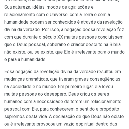
Sua natureza, idéias, modos de agir, ações e
relacionamento com o Universo, com a Terra e com a
humanidade podem ser conhecidos é através da revelação
divina da verdade. Por isso, a negação dessa revelação fez
com que durante o século XX muitas pessoas concluíssem
que o Deus pessoal, soberano e criador descrito na Bíblia
não existe; ou, se existe, que Ele é irrelevante para o mundo
e para a humanidade.
Essa negação da revelação divina da verdade resultou em
mudanças dramáticas, que tiveram graves conseqüências
na sociedade e no mundo. Em primeiro lugar, ela levou
muitas pessoas ao desespero. Deus criou os seres
humanos com a necessidade de terem um relacionamento
pessoal com Ele, para conhecerem o sentido e propósito
supremos desta vida. A declaração de que Deus não existe
ou é irrelevante provocou um vazio espiritual dentro das