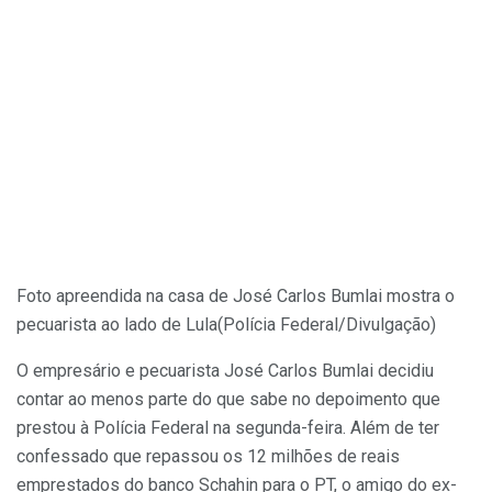
Foto apreendida na casa de José Carlos Bumlai mostra o
pecuarista ao lado de Lula
(Polícia Federal/Divulgação)
O empresário e pecuarista José Carlos Bumlai decidiu
contar ao menos parte do que sabe no depoimento que
prestou à Polícia Federal na segunda-feira. Além de ter
confessado que repassou os 12 milhões de reais
emprestados do banco Schahin para o PT, o amigo do ex-