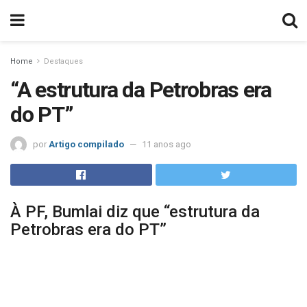
Home
Destaques
“A estrutura da Petrobras era
do PT”
por
Artigo compilado
11 anos ago
À PF, Bumlai diz que “estrutura da
Petrobras era do PT”