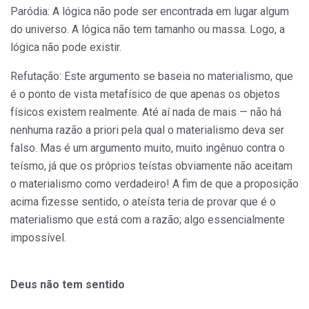
Paródia: A lógica não pode ser encontrada em lugar algum
do universo. A lógica não tem tamanho ou massa. Logo, a
lógica não pode existir.
Refutação: Este argumento se baseia no materialismo, que
é o ponto de vista metafísico de que apenas os objetos
físicos existem realmente. Até aí nada de mais — não há
nenhuma razão a priori pela qual o materialismo deva ser
falso. Mas é um argumento muito, muito ingênuo contra o
teísmo, já que os próprios teístas obviamente não aceitam
o materialismo como verdadeiro! A fim de que a proposição
acima fizesse sentido, o ateísta teria de provar que é o
materialismo que está com a razão; algo essencialmente
impossível.
Deus não tem sentido