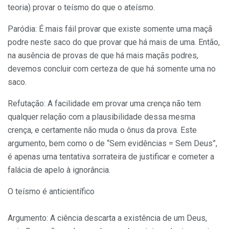
teoria) provar o teísmo do que o ateísmo.
Paródia: É mais fáil provar que existe somente uma maçã
podre neste saco do que provar que há mais de uma. Então,
na ausência de provas de que há mais maçãs podres,
devemos concluir com certeza de que há somente uma no
saco.
Refutação: A facilidade em provar uma crença não tem
qualquer relação com a plausibilidade dessa mesma
crença, e certamente não muda o ônus da prova. Este
argumento, bem como o de “Sem evidências = Sem Deus”,
é apenas uma tentativa sorrateira de justificar e cometer a
falácia de apelo à ignorância.
O teísmo é anticientífico
Argumento: A ciência descarta a existência de um Deus,