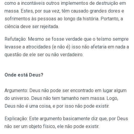
como a incontáveis outros implementos de destruição em
massa. Estes, por sua vez, têm causado grandes dores e
sofrimentos às pessoas ao longo da história. Portanto, a
ciência deve ser rejeitada.
Refutação: Mesmo se fosse verdade que o teísmo sempre
levasse a atrocidades (e não é) isso não afetaria em nada a
questão de ele ser ou não verdadeiro.
Onde está Deus?
Argumento: Deus não pode ser encontrado em lugar algum
do universo. Deus não tem tamanho nem massa. Logo,
Deus não é uma coisa, e por isso não pode existir.
Explicação: Este argumento basicamente diz que, por Deus
não ser um objeto físico, ele não pode existir.