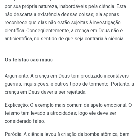
por sua própria natureza, inabordáveis pela ciência. Esta
não descarta a existência dessas coisas; ela apenas
reconhece que elas não estão sujeitas à investigação
científica. Conseqüentemente, a crença em Deus não é
anticientífica, no sentido de que seja contrária à ciência.
Os teístas são maus
Argumento: A crença em Deus tem produzido incontáveis
guerras, inquisições, e outros tipos de tormento. Portanto, a
crença em Deus deveria ser rejeitada.
Explicação: O exemplo mais comum de apelo emocional. O
teísmo tem levado a atrocidades; logo ele deve ser
considerado falso.
Paródia: A ciência levou à criação da bomba atômica, bem