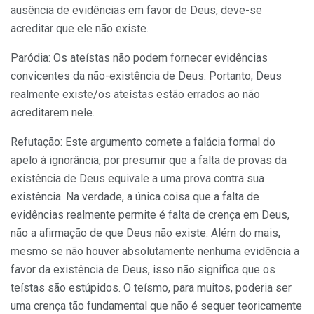
ausência de evidências em favor de Deus, deve-se
acreditar que ele não existe.
Paródia: Os ateístas não podem fornecer evidências
convicentes da não-existência de Deus. Portanto, Deus
realmente existe/os ateístas estão errados ao não
acreditarem nele.
Refutação: Este argumento comete a falácia formal do
apelo à ignorância, por presumir que a falta de provas da
existência de Deus equivale a uma prova contra sua
existência. Na verdade, a única coisa que a falta de
evidências realmente permite é falta de crença em Deus,
não a afirmação de que Deus não existe. Além do mais,
mesmo se não houver absolutamente nenhuma evidência a
favor da existência de Deus, isso não significa que os
teístas são estúpidos. O teísmo, para muitos, poderia ser
uma crença tão fundamental que não é sequer teoricamente