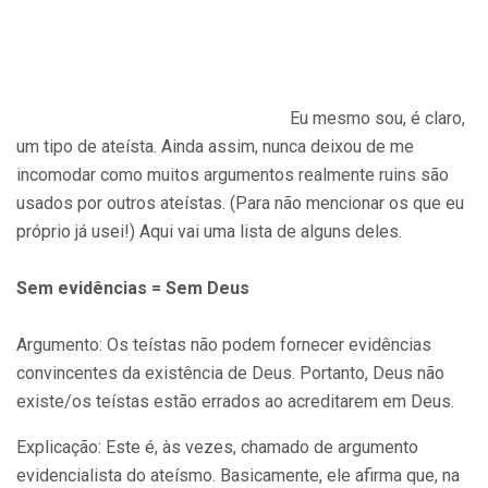
Eu mesmo sou, é claro,
um tipo de ateísta. Ainda assim, nunca deixou de me
incomodar como muitos argumentos realmente ruins são
usados por outros ateístas. (Para não mencionar os que eu
próprio já usei!) Aqui vai uma lista de alguns deles.
Sem evidências = Sem Deus
Argumento: Os teístas não podem fornecer evidências
convincentes da existência de Deus. Portanto, Deus não
existe/os teístas estão errados ao acreditarem em Deus.
Explicação: Este é, às vezes, chamado de argumento
evidencialista do ateísmo. Basicamente, ele afirma que, na