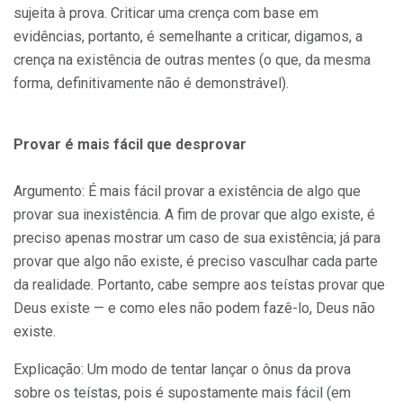
sujeita à prova. Criticar uma crença com base em
evidências, portanto, é semelhante a criticar, digamos, a
crença na existência de outras mentes (o que, da mesma
forma, definitivamente não é demonstrável).
Provar é mais fácil que desprovar
Argumento: É mais fácil provar a existência de algo que
provar sua inexistência. A fim de provar que algo existe, é
preciso apenas mostrar um caso de sua existência; já para
provar que algo não existe, é preciso vasculhar cada parte
da realidade. Portanto, cabe sempre aos teístas provar que
Deus existe — e como eles não podem fazê-lo, Deus não
existe.
Explicação: Um modo de tentar lançar o ônus da prova
sobre os teístas, pois é supostamente mais fácil (em