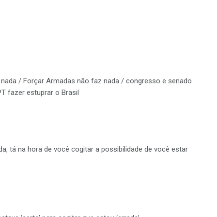
 nada / Forçar Armadas não faz nada / congresso e senado
T fazer estuprar o Brasil
, tá na hora de você cogitar a possibilidade de você estar