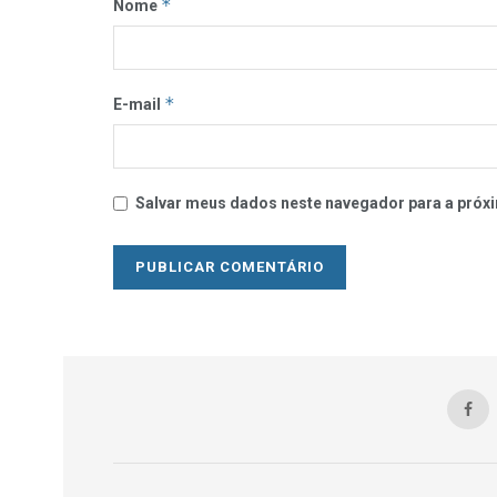
*
Nome
*
E-mail
Salvar meus dados neste navegador para a próxi