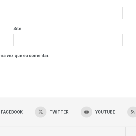
Site
ma vez que eu comentar.
FACEBOOK
TWITTER
YOUTUBE