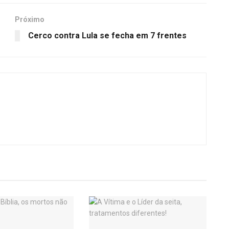
Próximo
Cerco contra Lula se fecha em 7 frentes