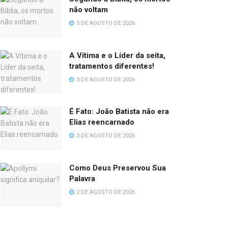
não voltam
5 DE AGOSTO DE 2026
A Vítima e o Líder da seita,
tratamentos diferentes!
3 DE AGOSTO DE 2026
É Fato: João Batista não era
Elias reencarnado
3 DE AGOSTO DE 2026
Como Deus Preservou Sua
Palavra
2 DE AGOSTO DE 2026