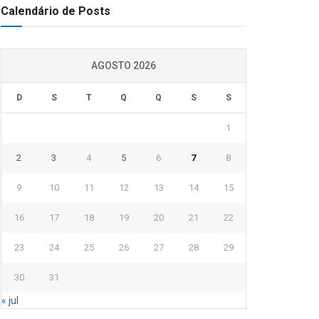
Calendário de Posts
AGOSTO 2026
D
S
T
Q
Q
S
S
1
2
3
4
5
6
7
8
9
10
11
12
13
14
15
16
17
18
19
20
21
22
23
24
25
26
27
28
29
30
31
« jul