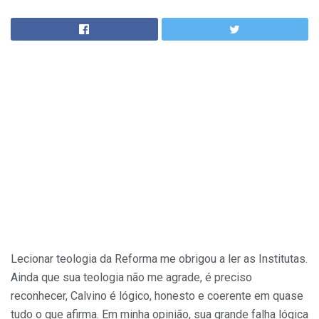
Lecionar teologia da Reforma me obrigou a ler as Institutas.
Ainda que sua teologia não me agrade, é preciso
reconhecer, Calvino é lógico, honesto e coerente em quase
tudo o que afirma. Em minha opinião, sua grande falha lógica